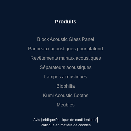
Produits
Block Acoustic Glass Panel
Panneaux acoustiques pour plafond
Revêtements muraux acoustiques
Séparateurs acoustiques
Lampes acoustiques
Biophilia
Kumi Acoustic Booths
Meubles
Avis juridique
Politique de confidentialité
Politique en matière de cookies