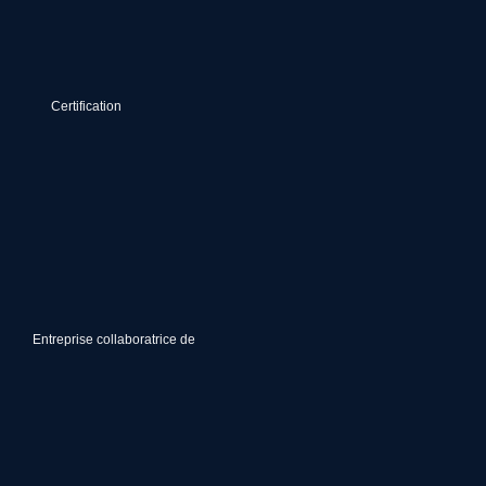
Certification
Entreprise collaboratrice de