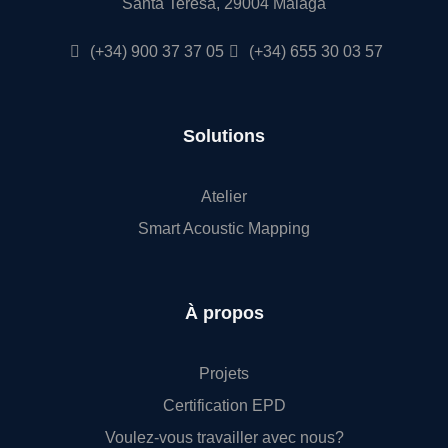
Santa Teresa, 29004 Málaga
(+34) 900 37 37 05
(+34) 655 30 03 57
Solutions
Atelier
Smart Acoustic Mapping
À propos
Projets
Certification EPD
Voulez-vous travailler avec nous?