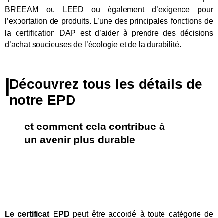
BREEAM ou LEED ou également d’exigence pour
l’exportation de produits. L’une des principales fonctions de
la certification DAP est d’aider à prendre des décisions
d’achat soucieuses de l’écologie et de la durabilité.
|
Découvrez tous les détails de
notre EPD
et comment cela contribue à
un avenir plus durable
Le certificat EPD
peut être accordé à toute catégorie de