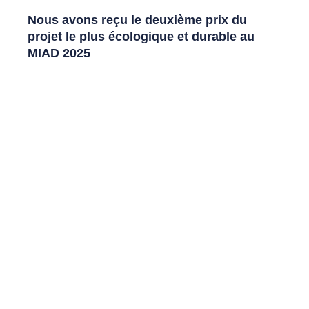
Nous avons reçu le deuxième prix du
projet le plus écologique et durable au
MIAD 2025