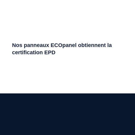
Nos panneaux ECOpanel obtiennent la
certification EPD