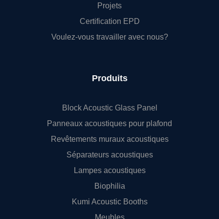
Projets
Certification EPD
Voulez-vous travailler avec nous?
Produits
Block Acoustic Glass Panel
Panneaux acoustiques pour plafond
Revêtements muraux acoustiques
Séparateurs acoustiques
Lampes acoustiques
Biophilia
Kumi Acoustic Booths
Meubles