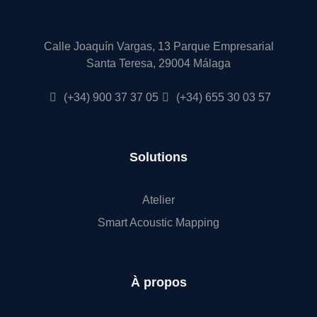
Calle Joaquín Vargas, 13 Parque Empresarial
Santa Teresa, 29004 Málaga
(+34) 900 37 37 05
(+34) 655 30 03 57
Solutions
Atelier
Smart Acoustic Mapping
À propos