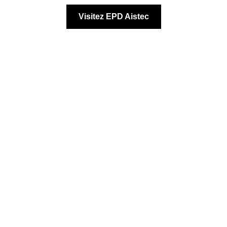
Visitez EPD Aistec