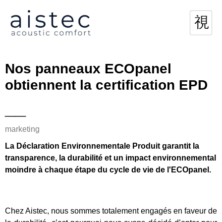
Nos panneaux ECOpanel
obtiennent la certification EPD
__
marketing
La Déclaration Environnementale Produit garantit la
transparence, la durabilité et un impact environnemental
moindre à chaque étape du cycle de vie de l'ECOpanel.
Chez Aistec, nous sommes totalement engagés en faveur de