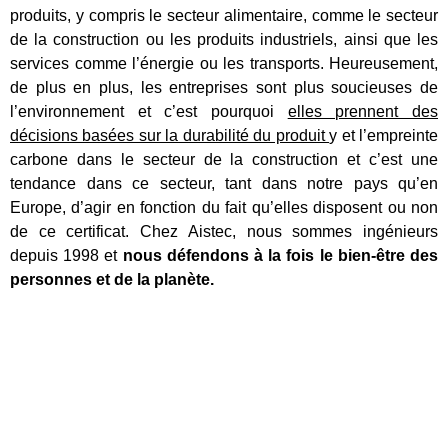
produits, y compris le secteur alimentaire, comme le secteur
de la construction ou les produits industriels, ainsi que les
services comme l’énergie ou les transports. Heureusement,
de plus en plus, les entreprises sont plus soucieuses de
l’environnement et c’est pourquoi
elles prennent des
décisions basées sur la durabilité du produit
y et l’empreinte
carbone dans le secteur de la construction et c’est une
tendance dans ce secteur, tant dans notre pays qu’en
Europe, d’agir en fonction du fait qu’elles disposent ou non
de ce certificat. Chez Aistec, nous sommes ingénieurs
depuis 1998 et
nous défendons à la fois le bien-être des
personnes et de la planète.