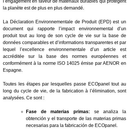
l’engagement en faveur de matériaux durables qui protègent
la planète est de plus en plus demandé.
La Déclaration Environnementale de Produit (EPD) est un
document qui rapporte l’impact environnemental d’un
produit tout au long de son cycle de vie sur la base de
données comparables et d’informations transparentes et par
lequel l’excellence environnementale d’un article est
accréditée sur la base des normes européennes et
conformément à la norme ISO 14025 émise par AENOR en
Espagne.
Toutes les étapes par lesquelles passe ECOpanel tout au
long du cycle de vie, de la fabrication à l’élimination, sont
analysées. Ce sont :
Fase de materias primas:
se analiza la
obtención y el transporte de las materias primas
necesarias para la fabricación de ECOpanel.