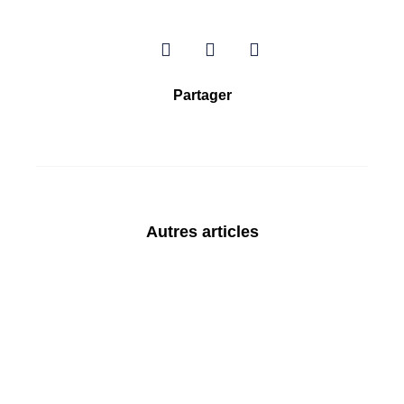
Partager
Autres articles