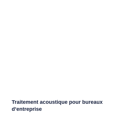
Traitement acoustique pour bureaux
d’entreprise