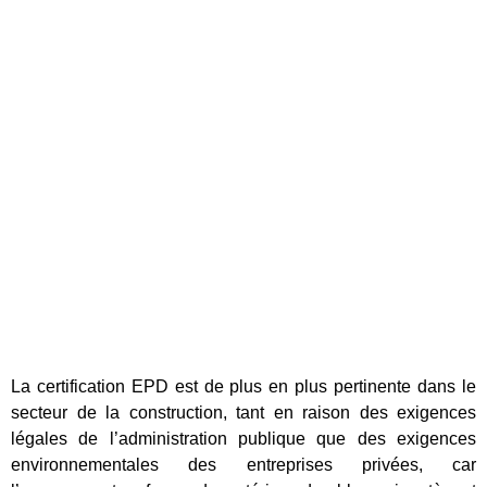
La certification EPD est de plus en plus pertinente dans le
secteur de la construction, tant en raison des exigences
légales de l’administration publique que des exigences
environnementales des entreprises privées, car