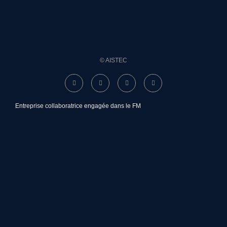
© AISTEC
Entreprise collaboratrice engagée dans le FM