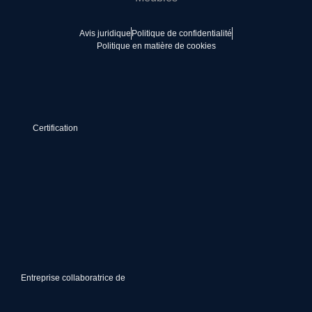
Avis juridique
Politique de confidentialité
Politique en matière de cookies
Certification
Entreprise collaboratrice de