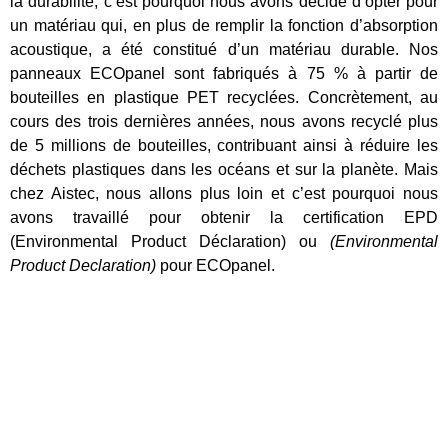
la durabilité, c’est pourquoi nous avons décidé d’opter pour
un matériau qui, en plus de remplir la fonction d’absorption
acoustique, a été constitué d’un matériau durable. Nos
panneaux ECOpanel sont fabriqués à 75 % à partir de
bouteilles en plastique PET recyclées. Concrètement, au
cours des trois dernières années, nous avons recyclé plus
de 5 millions de bouteilles, contribuant ainsi à réduire les
déchets plastiques dans les océans et sur la planète. Mais
chez Aistec, nous allons plus loin et c’est pourquoi nous
avons travaillé pour obtenir la certification EPD
(Environmental Product Déclaration) ou
(Environmental
Product Declaration)
pour ECOpanel.