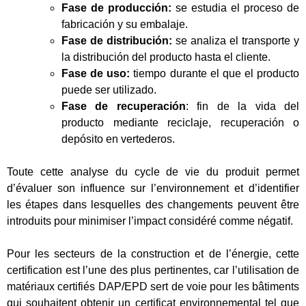
Fase de producción:
se estudia el proceso de
fabricación y su embalaje.
Fase de distribución:
se analiza el transporte y
la distribución del producto hasta el cliente.
Fase de uso:
tiempo durante el que el producto
puede ser utilizado.
Fase de recuperación
: fin de la vida del
producto mediante reciclaje, recuperación o
depósito en vertederos.
Toute cette analyse du cycle de vie du produit permet
d’évaluer son influence sur l’environnement et d’identifier
les étapes dans lesquelles des changements peuvent être
introduits pour minimiser l’impact considéré comme négatif.
Pour les secteurs de la construction et de l’énergie, cette
certification est l’une des plus pertinentes, car l’utilisation de
matériaux certifiés DAP/EPD sert de voie pour les bâtiments
qui souhaitent obtenir un certificat environnemental tel que