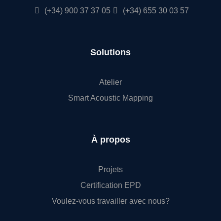
(+34) 900 37 37 05
(+34) 655 30 03 57
Solutions
Atelier
Smart Acoustic Mapping
À propos
Projets
Certification EPD
Voulez-vous travailler avec nous?