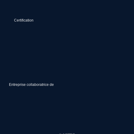
Certification
Entreprise collaboratrice de