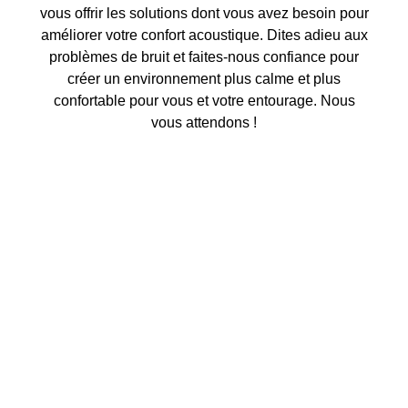
vous offrir les solutions dont vous avez besoin pour
améliorer votre confort acoustique. Dites adieu aux
problèmes de bruit et faites-nous confiance pour
créer un environnement plus calme et plus
confortable pour vous et votre entourage. Nous
vous attendons !