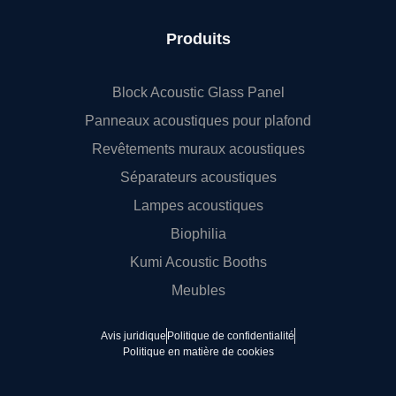
Produits
Block Acoustic Glass Panel
Panneaux acoustiques pour plafond
Revêtements muraux acoustiques
Séparateurs acoustiques
Lampes acoustiques
Biophilia
Kumi Acoustic Booths
Meubles
Avis juridique
Politique de confidentialité
Politique en matière de cookies