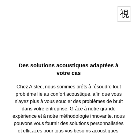
Des solutions acoustiques adaptées à
votre cas
Chez Aistec, nous sommes prêts à résoudre tout
problème lié au confort acoustique, afin que vous
n'ayez plus à vous soucier des problèmes de bruit
dans votre entreprise. Grâce à notre grande
expérience et à notre méthodologie innovante, nous
pouvons vous fournir des solutions personnalisées
et efficaces pour tous vos besoins acoustiques.