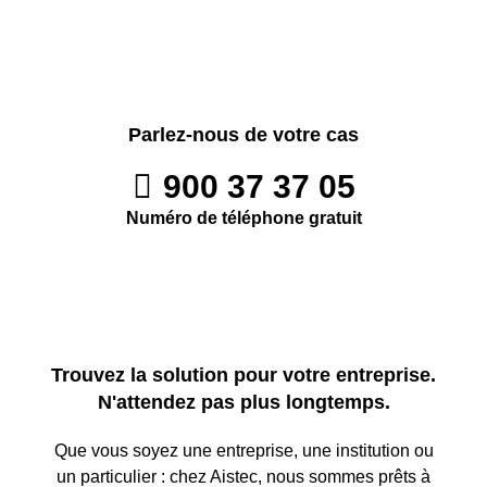
Parlez-nous de votre cas
900 37 37 05
Numéro de téléphone gratuit
Trouvez la solution pour votre entreprise.
N'attendez pas plus longtemps.
Que vous soyez une entreprise, une institution ou
un particulier : chez Aistec, nous sommes prêts à