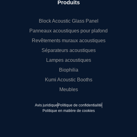
Produits
Block Acoustic Glass Panel
Panneaux acoustiques pour plafond
Revêtements muraux acoustiques
Séparateurs acoustiques
Lampes acoustiques
Biophilia
Kumi Acoustic Booths
Meubles
Avis juridique
Politique de confidentialité
Politique en matière de cookies