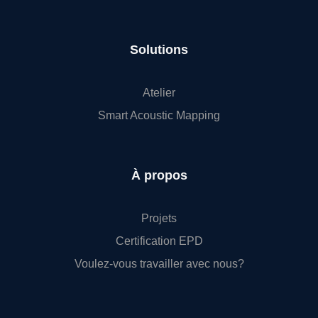
Solutions
Atelier
Smart Acoustic Mapping
À propos
Projets
Certification EPD
Voulez-vous travailler avec nous?