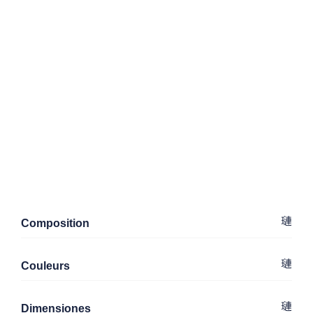
Composition
Couleurs
Dimensiones