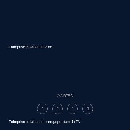
Entreprise collaboratrice de
© AISTEC
Entreprise collaboratrice engagée dans le FM