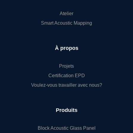
Atelier
Smart Acoustic Mapping
À propos
Projets
Certification EPD
Voulez-vous travailler avec nous?
Produits
Block Acoustic Glass Panel