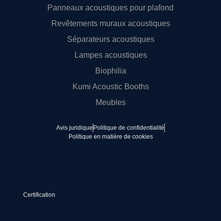
Panneaux acoustiques pour plafond
Revêtements muraux acoustiques
Séparateurs acoustiques
Lampes acoustiques
Biophilia
Kumi Acoustic Booths
Meubles
Avis juridique
Politique de confidentialité
Politique en matière de cookies
Certification