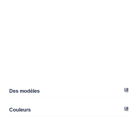
Des modèles
Couleurs