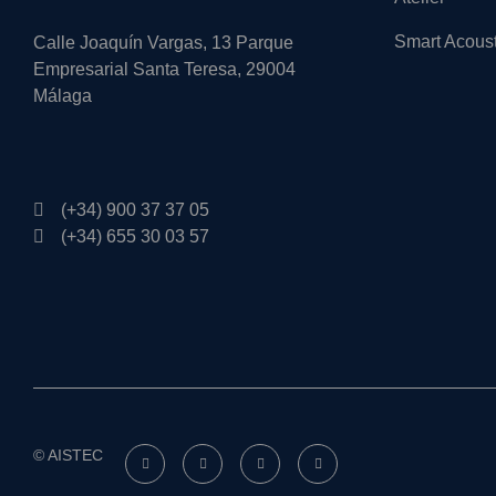
Smart Acous
Calle Joaquín Vargas, 13 Parque
Empresarial Santa Teresa, 29004
Málaga
(+34) 900 37 37 05
(+34) 655 30 03 57
© AISTEC