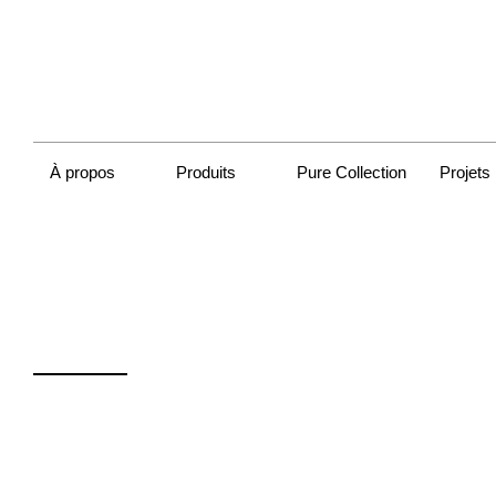
À propos
Produits
Pure Collection
Projets