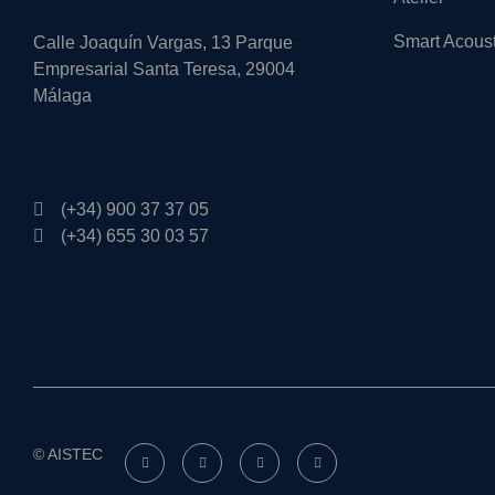
Smart Acous
Calle Joaquín Vargas, 13 Parque
Empresarial Santa Teresa, 29004
Málaga
(+34) 900 37 37 05
(+34) 655 30 03 57
© AISTEC