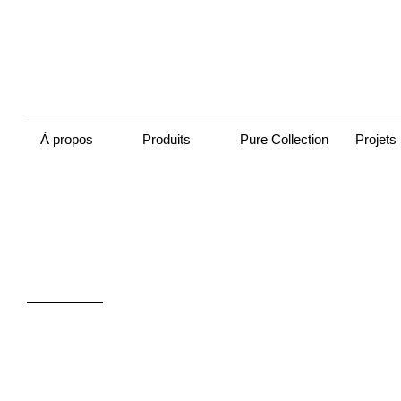
À propos
Produits
Pure Collection
Projets