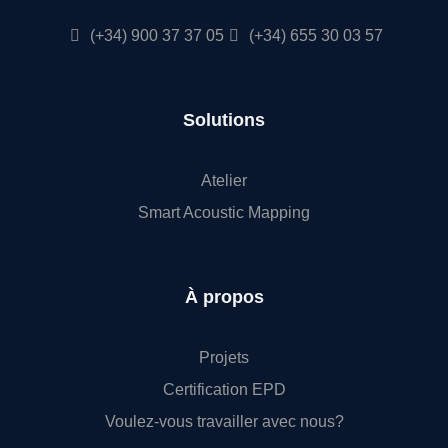
(+34) 900 37 37 05
(+34) 655 30 03 57
Solutions
Atelier
Smart Acoustic Mapping
À propos
Projets
Certification EPD
Voulez-vous travailler avec nous?