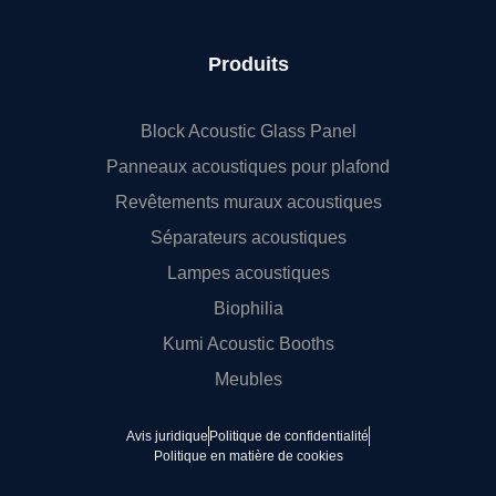
Produits
Block Acoustic Glass Panel
Panneaux acoustiques pour plafond
Revêtements muraux acoustiques
Séparateurs acoustiques
Lampes acoustiques
Biophilia
Kumi Acoustic Booths
Meubles
Avis juridique
Politique de confidentialité
Politique en matière de cookies