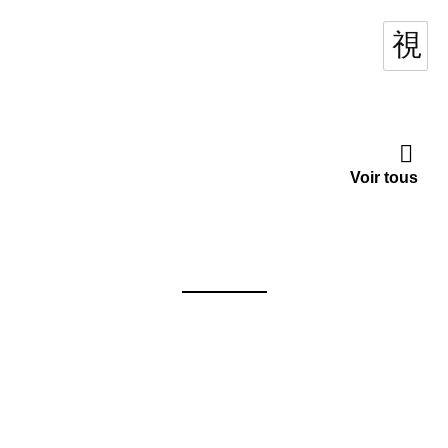
Voir tous