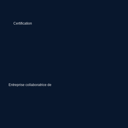
Certification
Entreprise collaboratrice de