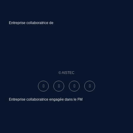
Entreprise collaboratrice de
© AISTEC
Entreprise collaboratrice engagée dans le FM