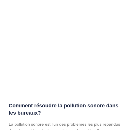
Comment résoudre la pollution sonore dans
les bureaux?
La pollution sonore est l’un des problèmes les plus répandus