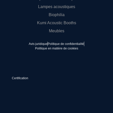
Lampes acoustiques
Biophilia
Kumi Acoustic Booths
Meubles
Avis juridique
Politique de confidentialité
Politique en matière de cookies
Certification