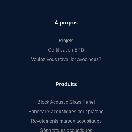
À propos
Projets
Certification EPD
Voulez-vous travailler avec nous?
Produits
Block Acoustic Glass Panel
Panneaux acoustiques pour plafond
Revêtements muraux acoustiques
Séparateurs acoustiques