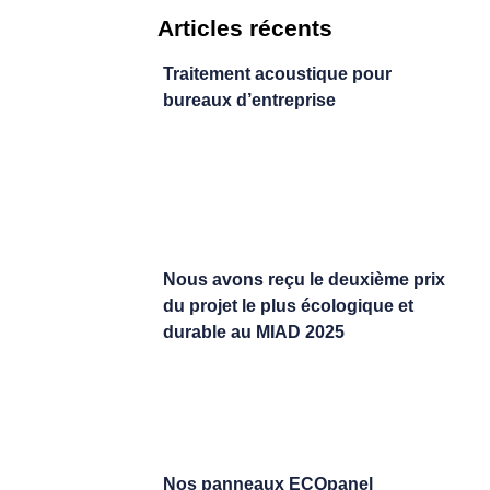
Articles récents
Traitement acoustique pour
bureaux d’entreprise
Nous avons reçu le deuxième prix
du projet le plus écologique et
durable au MIAD 2025
Nos panneaux ECOpanel