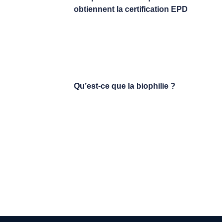
obtiennent la certification EPD
Qu’est-ce que la biophilie ?