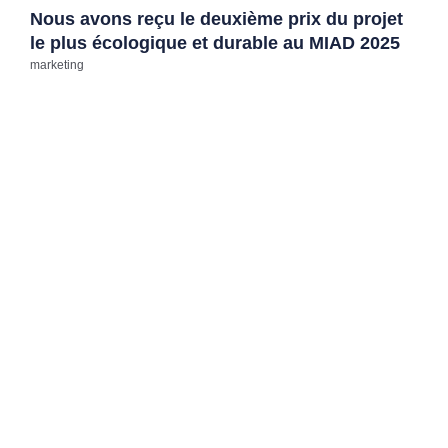
Nous avons reçu le deuxième prix du projet
le plus écologique et durable au MIAD 2025
marketing