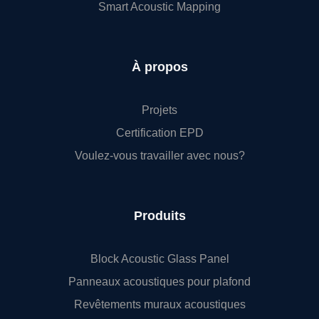
Smart Acoustic Mapping
À propos
Projets
Certification EPD
Voulez-vous travailler avec nous?
Produits
Block Acoustic Glass Panel
Panneaux acoustiques pour plafond
Revêtements muraux acoustiques