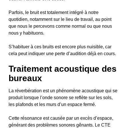
Parfois, le bruit est totalement intégré à notre
quotidien, notamment sur le lieu de travail, au point
que nous le percevons comme normal ou que nous
nous y habituons.
S’habituer à ces bruits est encore plus nuisible, car
cela peut indiquer une perte d’audition déjà en cours.
Traitement acoustique des
bureaux
La réverbération est un phénomène acoustique qui se
produit lorsque l’onde sonore se reflète sur les sols,
les plafonds et les murs d’un espace fermé.
Cette résonance est causée par un excès d’espace,
générant des problèmes sonores gênants. Le CTE