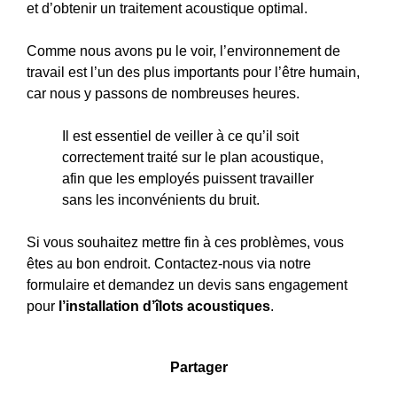
et d’obtenir un traitement acoustique optimal.
Comme nous avons pu le voir, l’environnement de
travail est l’un des plus importants pour l’être humain,
car nous y passons de nombreuses heures.
Il est essentiel de veiller à ce qu’il soit
correctement traité sur le plan acoustique,
afin que les employés puissent travailler
sans les inconvénients du bruit.
Si vous souhaitez mettre fin à ces problèmes, vous
êtes au bon endroit. Contactez-nous via notre
formulaire et demandez un devis sans engagement
pour
l’installation d’îlots acoustiques
.
Partager