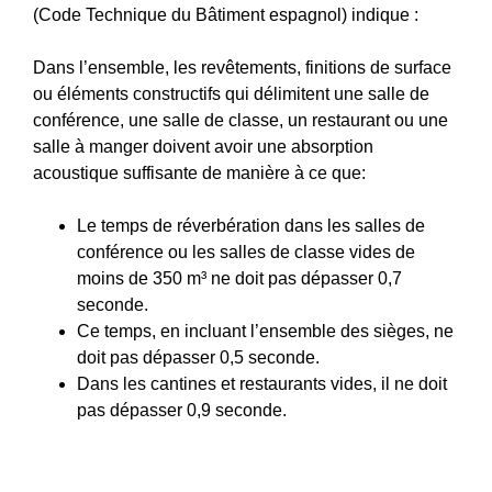
(Code Technique du Bâtiment espagnol) indique :
Dans l’ensemble, les revêtements, finitions de surface
ou éléments constructifs qui délimitent une salle de
conférence, une salle de classe, un restaurant ou une
salle à manger doivent avoir une absorption
acoustique suffisante de manière à ce que:
Le temps de réverbération dans les salles de
conférence ou les salles de classe vides de
moins de 350 m³ ne doit pas dépasser 0,7
seconde.
Ce temps, en incluant l’ensemble des sièges, ne
doit pas dépasser 0,5 seconde.
Dans les cantines et restaurants vides, il ne doit
pas dépasser 0,9 seconde.