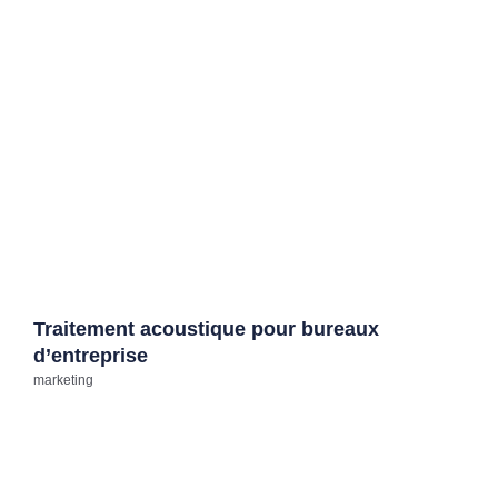
Traitement acoustique pour bureaux
d’entreprise
marketing