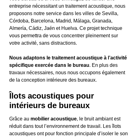
entreprise nécessitant un traitement acoustique, nous
proposons notre service dans les villes de Sevilla,
Córdoba, Barcelona, Madrid, Málaga, Granada,
Almería, Cádiz, Jaén et Huelva. Ce projet technique
vous permettra de vous concentrer pleinement sur
votre activité, sans distractions.
Nous adaptons le traitement acoustique à l’activité
spécifique exercée dans le bureau
. En plus des
travaux nécessaires, nous nous occupons également
de la conception intérieure des bureaux.
Îlots acoustiques pour
intérieurs de bureaux
Grâce au
mobilier acoustique
, le bruit ambiant est
réduit dans tout l’environnement de travail. Les îlots
acoustiques ont pour fonction principale d’isoler le son