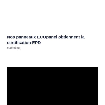
Nos panneaux ECOpanel obtiennent la
certification EPD
marketing