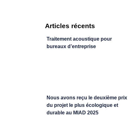
Articles récents
Traitement acoustique pour
bureaux d’entreprise
Nous avons reçu le deuxième prix
du projet le plus écologique et
durable au MIAD 2025