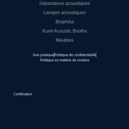
Séparateurs acoustiques
Lampes acoustiques
Biophilia
Kumi Acoustic Booths
Meubles
Avis juridique
Politique de confidentialité
Politique en matière de cookies
Certification