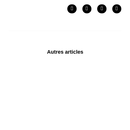
Autres articles