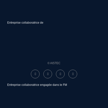
Entreprise collaboratrice de
© AISTEC
Entreprise collaboratrice engagée dans le FM