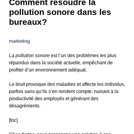
Comment résoudre la
pollution sonore dans les
bureaux?
marketing
La
pollution sonore
est l’un des problèmes les plus
répandus dans la société actuelle, empêchant de
profiter d’un environnement adéquat.
Le bruit provoque des maladies et affecte les individus,
parfois sans qu’ils s’en rendent compte, nuisant à la
productivité des employés et générant des
désagréments.
[toc]