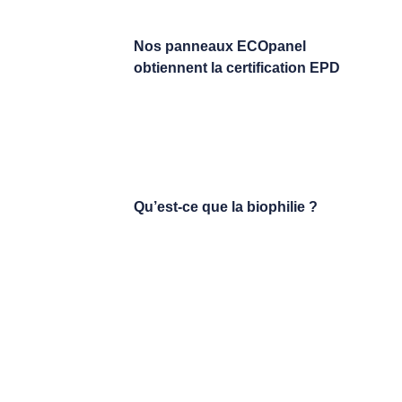
Nos panneaux ECOpanel
obtiennent la certification EPD
Qu’est-ce que la biophilie ?