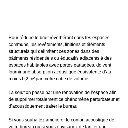
Pour réduire le bruit réverbérant dans les espaces
communs, les revêtements, finitions et éléments
structurels qui délimitent ces zones dans des
bâtiments résidentiels ou éducatifs adjacents à des
espaces habitables avec portes partagées, doivent
fournir une absorption acoustique équivalente d’au
moins 0,2 m² par mètre cube de volume.
La solution passe par une rénovation de l’espace afin
de supprimer totalement ce phénomène perturbateur et
d’acoustiquement traiter le bureau.
Si vous souhaitez améliorer le confort acoustique de
votre bureau ou si vous envisagez de lancer une