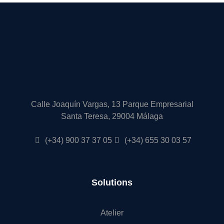
Calle Joaquín Vargas, 13 Parque Empresarial
Santa Teresa, 29004 Málaga
(+34) 900 37 37 05
(+34) 655 30 03 57
Solutions
Atelier