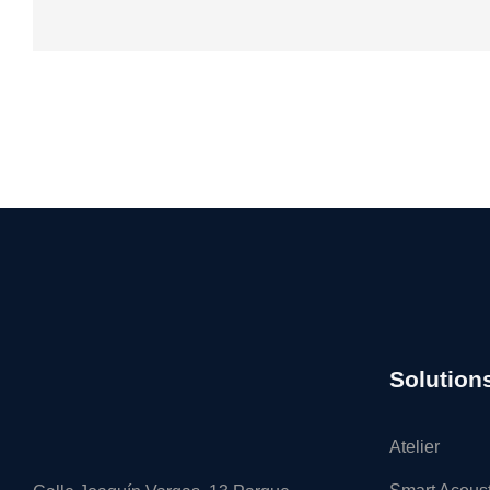
Solution
Atelier