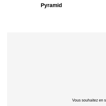
Pyramid
Vous souhaitez en s