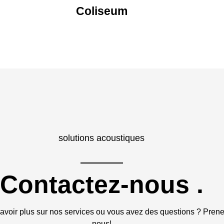
Coliseum
solutions acoustiques
Contactez-nous
.
avoir plus sur nos services ou vous avez des questions ? Prene
nous!