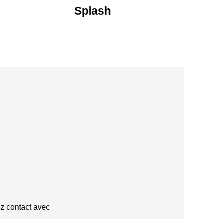
Splash
z contact avec