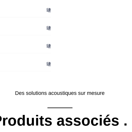
Des solutions acoustiques sur mesure
roduits associés
.