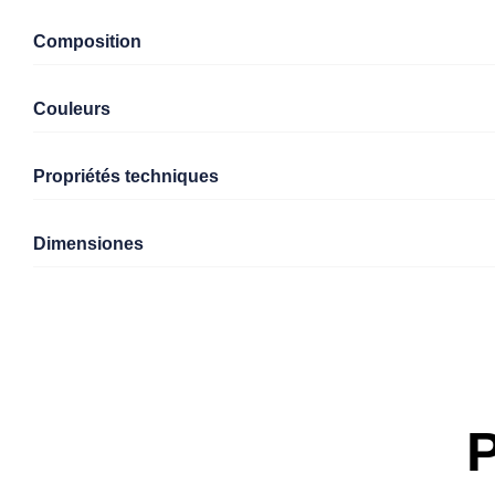
Composition
Couleurs
Propriétés techniques
Dimensiones
P