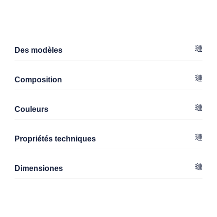
Des modèles
Composition
Couleurs
Propriétés techniques
Dimensiones