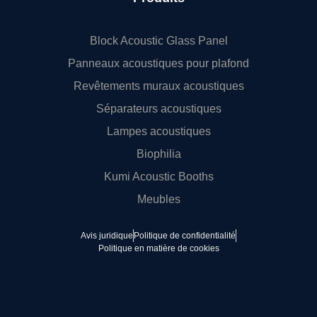
Block Acoustic Glass Panel
Panneaux acoustiques pour plafond
Revêtements muraux acoustiques
Séparateurs acoustiques
Lampes acoustiques
Biophilia
Kumi Acoustic Booths
Meubles
Avis juridique
Politique de confidentialité
Politique en matière de cookies