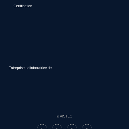
Certification
Entreprise collaboratrice de
© AISTEC