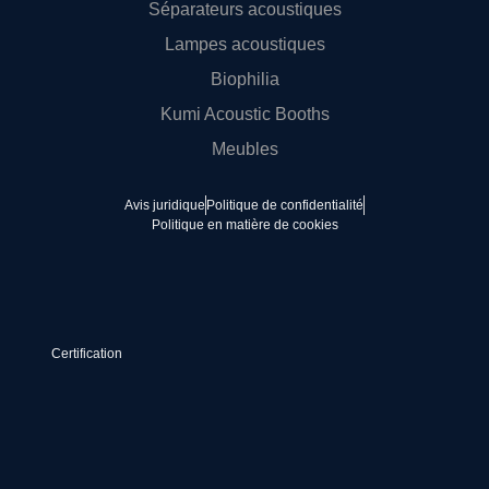
Séparateurs acoustiques
Lampes acoustiques
Biophilia
Kumi Acoustic Booths
Meubles
Avis juridique
Politique de confidentialité
Politique en matière de cookies
Certification