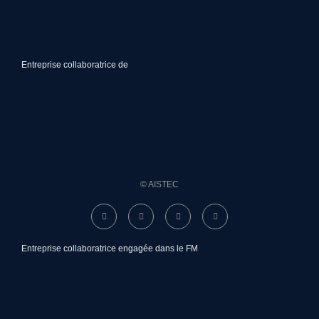
Entreprise collaboratrice de
© AISTEC
Entreprise collaboratrice engagée dans le FM