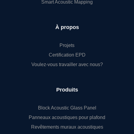
Smart Acoustic Mapping
À propos
Projets
Certification EPD
Voulez-vous travailler avec nous?
Produits
Block Acoustic Glass Panel
Panneaux acoustiques pour plafond
Revêtements muraux acoustiques