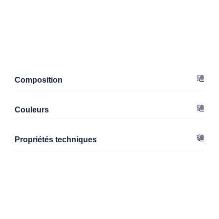
Composition
Couleurs
Propriétés techniques