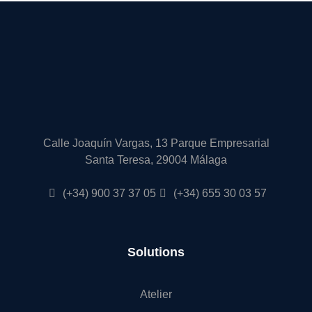
Calle Joaquín Vargas, 13 Parque Empresarial
Santa Teresa, 29004 Málaga
(+34) 900 37 37 05
(+34) 655 30 03 57
Solutions
Atelier