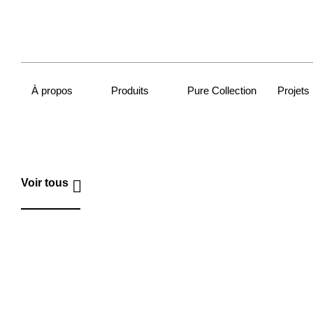
À propos
Produits
Pure Collection
Projets
Voir tous