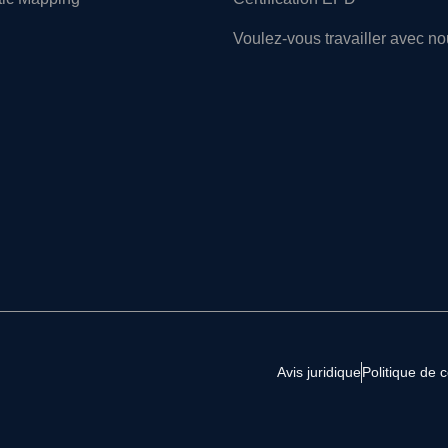
Voulez-vous travailler avec n
Avis juridique
Politique de c