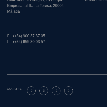
Empresarial Santa Teresa, 29004
Málaga
(+34) 900 37 37 05
(+34) 655 30 03 57
© AISTEC