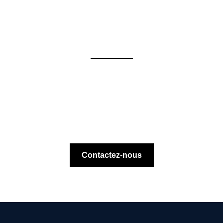
Contactez-nous