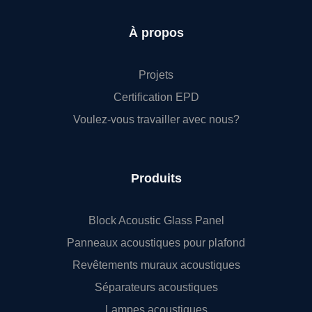
À propos
Projets
Certification EPD
Voulez-vous travailler avec nous?
Produits
Block Acoustic Glass Panel
Panneaux acoustiques pour plafond
Revêtements muraux acoustiques
Séparateurs acoustiques
Lampes acoustiques