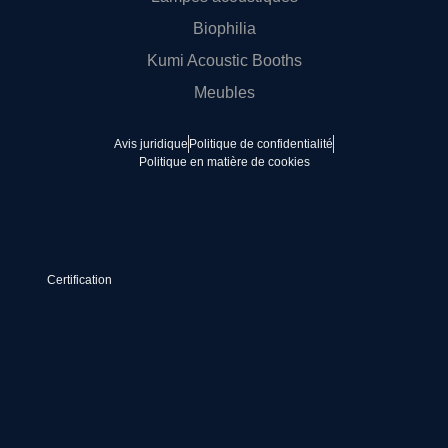
Biophilia
Kumi Acoustic Booths
Meubles
Avis juridique
Politique de confidentialité
Politique en matière de cookies
Certification