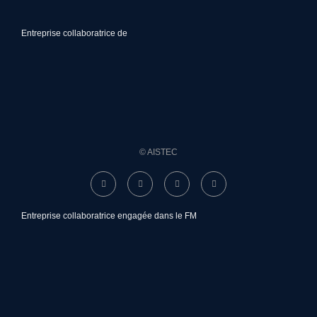
Entreprise collaboratrice de
© AISTEC
Entreprise collaboratrice engagée dans le FM