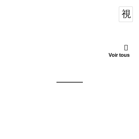
Voir tous