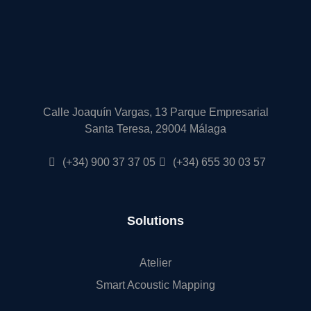
Calle Joaquín Vargas, 13 Parque Empresarial
Santa Teresa, 29004 Málaga
(+34) 900 37 37 05
(+34) 655 30 03 57
Solutions
Atelier
Smart Acoustic Mapping