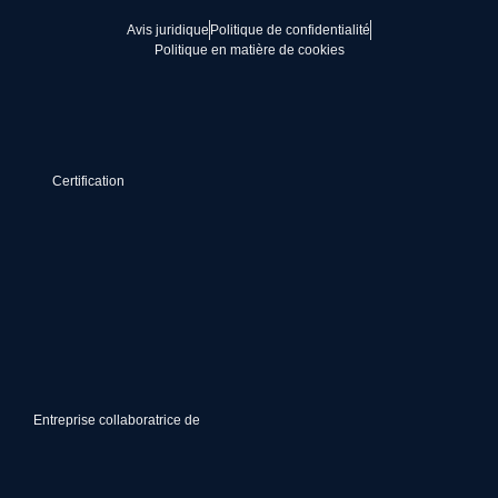
Avis juridique
Politique de confidentialité
Politique en matière de cookies
Certification
Entreprise collaboratrice de