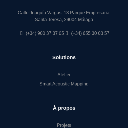
Calle Joaquín Vargas, 13 Parque Empresarial
Santa Teresa, 29004 Málaga
(+34) 900 37 37 05
(+34) 655 30 03 57
Solutions
Atelier
Smart Acoustic Mapping
À propos
Projets