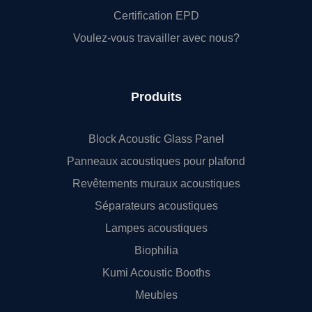
Certification EPD
Voulez-vous travailler avec nous?
Produits
Block Acoustic Glass Panel
Panneaux acoustiques pour plafond
Revêtements muraux acoustiques
Séparateurs acoustiques
Lampes acoustiques
Biophilia
Kumi Acoustic Booths
Meubles