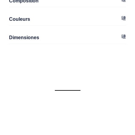
Composition
Couleurs
Dimensiones