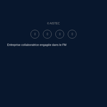
© AISTEC
Entreprise collaboratrice engagée dans le FM