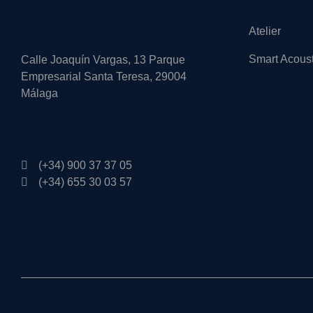
Atelier
Smart Acous
Calle Joaquín Vargas, 13 Parque
Empresarial Santa Teresa, 29004
Málaga
(+34) 900 37 37 05
(+34) 655 30 03 57