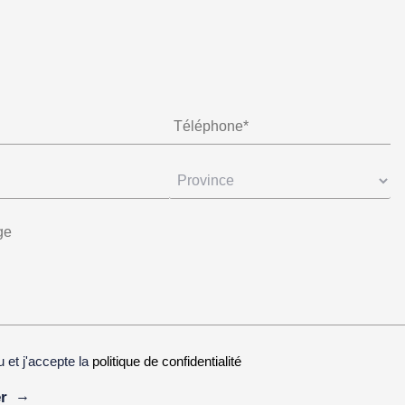
lu et j'accepte la
politique de confidentialité