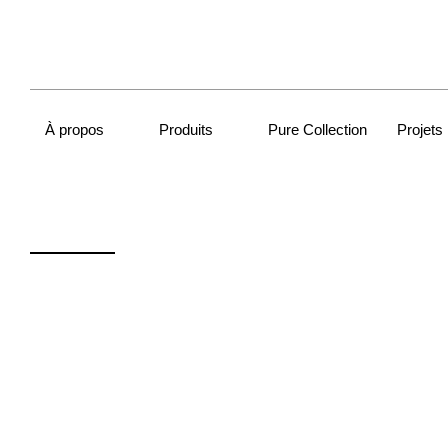
À propos
Produits
Pure Collection
Projets