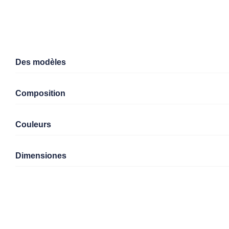
Des modèles
Composition
Couleurs
Dimensiones