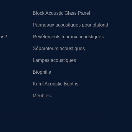
Block Acoustic Glass Panel
Panneaux acoustiques pour plafond
ous?
Revêtements muraux acoustiques
Séparateurs acoustiques
Lampes acoustiques
Biophilia
Kumi Acoustic Booths
Meubles