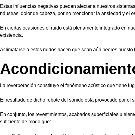
Estas influencias negativas pueden afectar a nuestros sistemas 
náuseas, dolor de cabeza, por no mencionar la ansiedad y el es
En ciertas ocasiones el ruido está plenamente integrado en nue
existencia.
Aclimatarse a estos ruidos hacen que sean aún peores puesto 
Acondicionamiento
La reverberación constituye el fenómeno acústico que tiene lug
El resultado de dicho rebote del sonido está provocado por el
En conjunto, los revestimientos, acabados superficiales u eleme
suficiente de modo que: