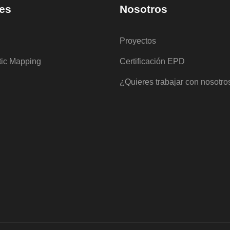
es
Nosotros
Proyectos
tic Mapping
Certificación EPD
¿Quieres trabajar con nosotro