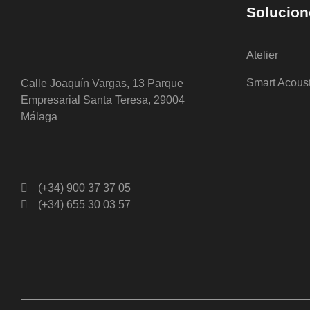
Solucion
Atelier
Smart Acous
Calle Joaquín Vargas, 13 Parque
Empresarial Santa Teresa, 29004
Málaga
(+34) 900 37 37 05
(+34) 655 30 03 57