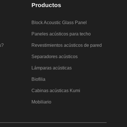
Productos
Block Acoustic Glass Panel
Paneles acústicos para techo
s?
Revestimientos acústicos de pared
Separadores acústicos
Lámparas acústicas
Biofilia
Cabinas acústicas Kumi
Mobiliario