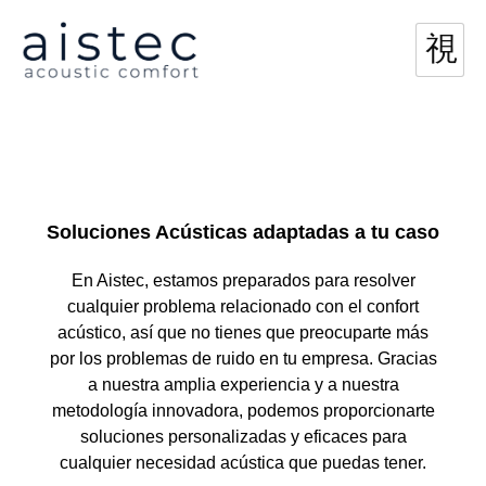
Soluciones Acústicas adaptadas a tu caso
En Aistec, estamos preparados para resolver
cualquier problema relacionado con el confort
acústico, así que no tienes que preocuparte más
por los problemas de ruido en tu empresa. Gracias
a nuestra amplia experiencia y a nuestra
metodología innovadora, podemos proporcionarte
soluciones personalizadas y eficaces para
cualquier necesidad acústica que puedas tener.