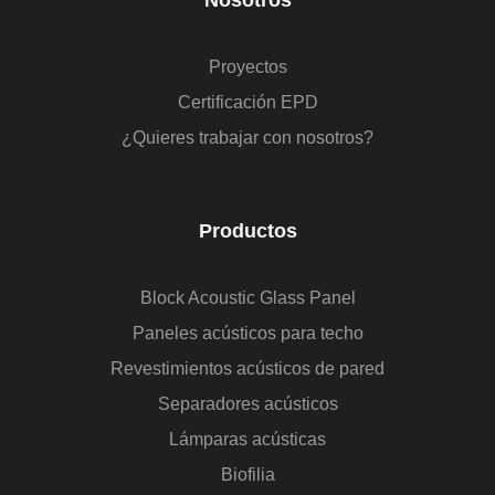
Proyectos
Certificación EPD
¿Quieres trabajar con nosotros?
Productos
Block Acoustic Glass Panel
Paneles acústicos para techo
Revestimientos acústicos de pared
Separadores acústicos
Lámparas acústicas
Biofilia