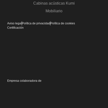
Cabinas acústicas Kumi
Mobiliario
Aviso legal
Política de privacidad
Política de cookies
Certificación
Empresa colaboradora de