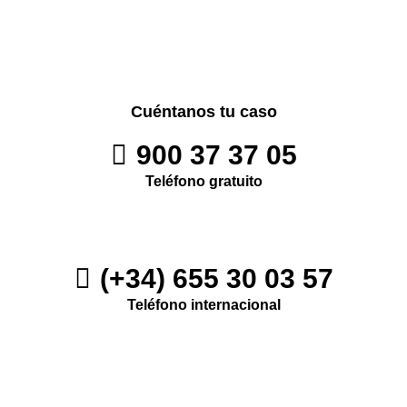
Cuéntanos tu caso
900 37 37 05
Teléfono gratuito
(+34) 655 30 03 57
Teléfono internacional