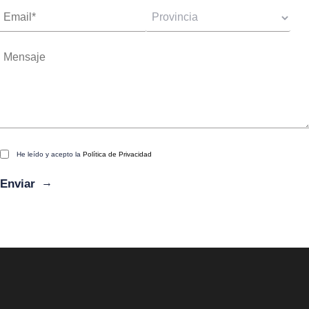
He leído y acepto la
Política de Privacidad