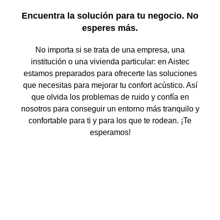
Encuentra la solución para tu negocio. No
esperes más.
No importa si se trata de una empresa, una
institución o una vivienda particular: en Aistec
estamos preparados para ofrecerte las soluciones
que necesitas para mejorar tu confort acústico. Así
que olvida los problemas de ruido y confía en
nosotros para conseguir un entorno más tranquilo y
confortable para ti y para los que te rodean. ¡Te
esperamos!