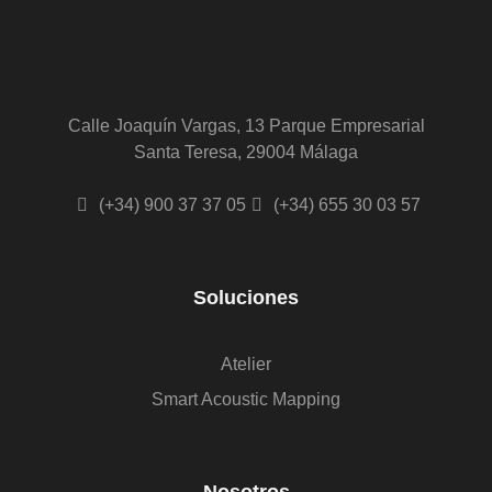
Calle Joaquín Vargas, 13 Parque Empresarial
Santa Teresa, 29004 Málaga
(+34) 900 37 37 05
(+34) 655 30 03 57
Soluciones
Atelier
Smart Acoustic Mapping
Nosotros