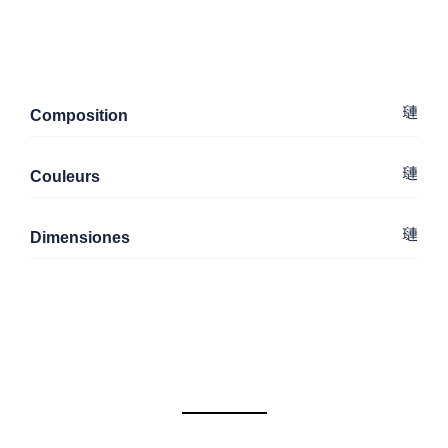
Composition
Couleurs
Dimensiones