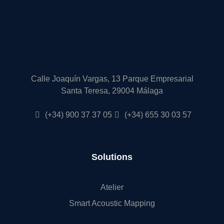
Calle Joaquín Vargas, 13 Parque Empresarial
Santa Teresa, 29004 Málaga
(+34) 900 37 37 05
(+34) 655 30 03 57
Solutions
Atelier
Smart Acoustic Mapping