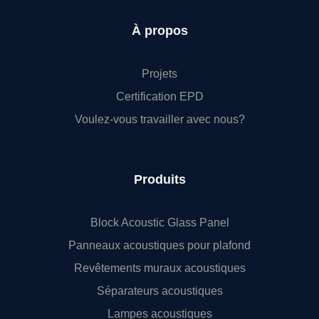
À propos
Projets
Certification EPD
Voulez-vous travailler avec nous?
Produits
Block Acoustic Glass Panel
Panneaux acoustiques pour plafond
Revêtements muraux acoustiques
Séparateurs acoustiques
Lampes acoustiques