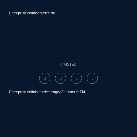
Entreprise collaboratrice de
© AISTEC
Entreprise collaboratrice engagée dans le FM