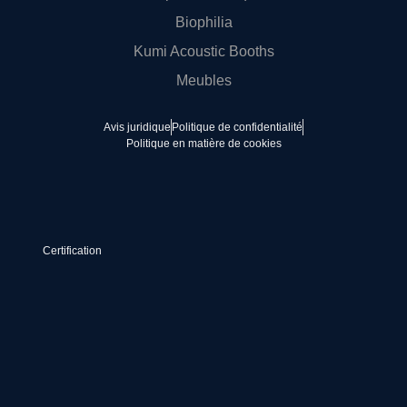
Biophilia
Kumi Acoustic Booths
Meubles
Avis juridique
Politique de confidentialité
Politique en matière de cookies
Certification