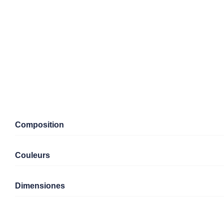
Composition
Couleurs
Dimensiones