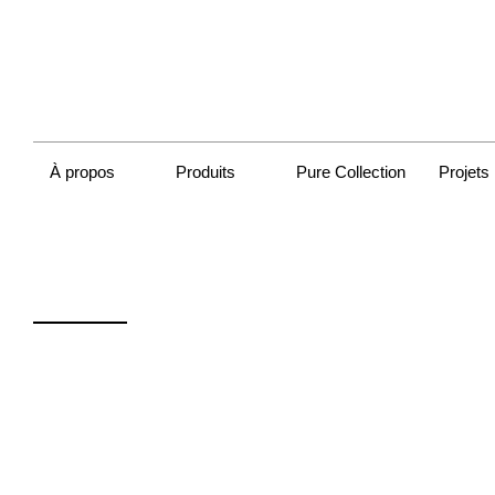
À propos
Produits
Pure Collection
Projets