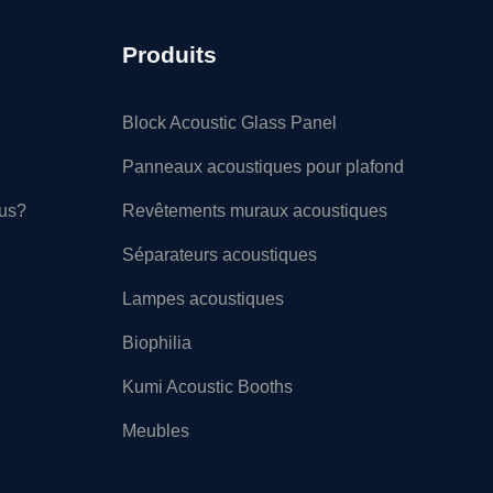
Produits
Block Acoustic Glass Panel
Panneaux acoustiques pour plafond
ous?
Revêtements muraux acoustiques
Séparateurs acoustiques
Lampes acoustiques
Biophilia
Kumi Acoustic Booths
Meubles