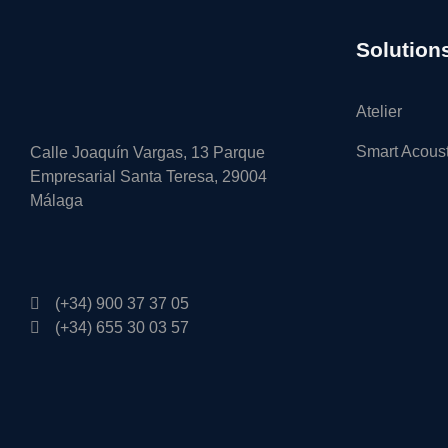
Solution
Atelier
Smart Acous
Calle Joaquín Vargas, 13 Parque
Empresarial Santa Teresa, 29004
Málaga
(+34) 900 37 37 05
(+34) 655 30 03 57