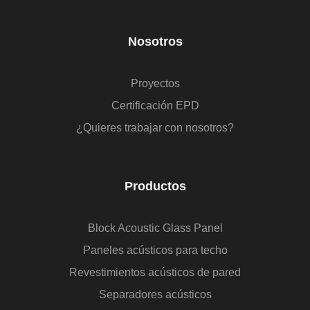
Nosotros
Proyectos
Certificación EPD
¿Quieres trabajar con nosotros?
Productos
Block Acoustic Glass Panel
Paneles acústicos para techo
Revestimientos acústicos de pared
Separadores acústicos