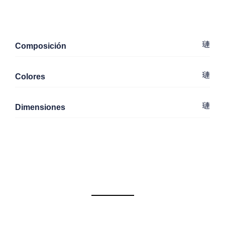
Composición
Colores
Dimensiones