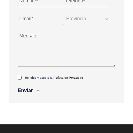
He leído y acepto la
Política de Privacidad
Alternative: