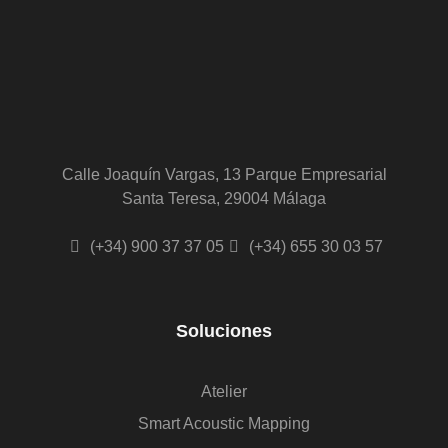
Calle Joaquín Vargas, 13 Parque Empresarial
Santa Teresa, 29004 Málaga
(+34) 900 37 37 05
(+34) 655 30 03 57
Soluciones
Atelier
Smart Acoustic Mapping