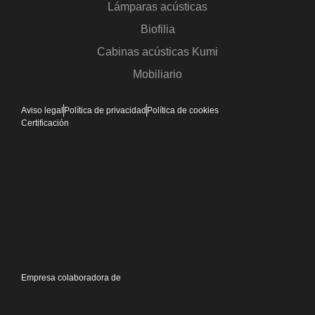
Lámparas acústicas
Biofilia
Cabinas acústicas Kumi
Mobiliario
Aviso legal
Política de privacidad
Política de cookies
Certificación
Empresa colaboradora de