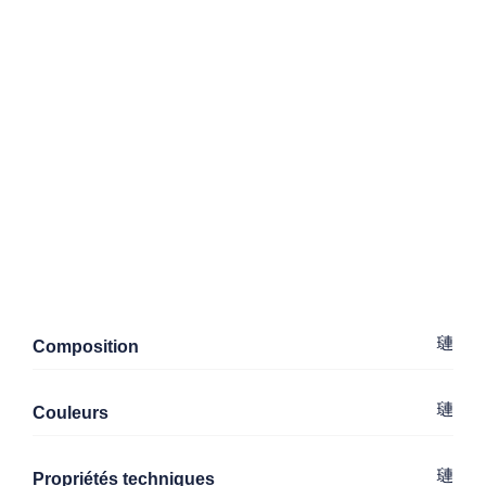
Composition
Couleurs
Propriétés techniques