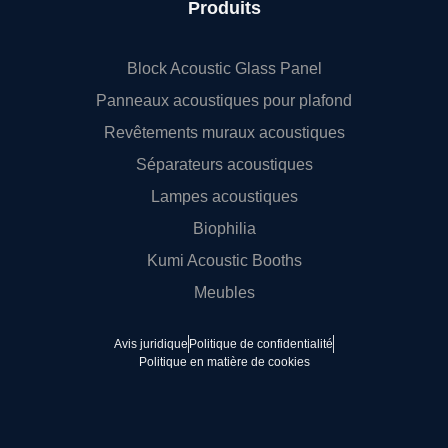
Produits
Block Acoustic Glass Panel
Panneaux acoustiques pour plafond
Revêtements muraux acoustiques
Séparateurs acoustiques
Lampes acoustiques
Biophilia
Kumi Acoustic Booths
Meubles
Avis juridique
Politique de confidentialité
Politique en matière de cookies