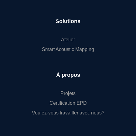
Solutions
Atelier
Smart Acoustic Mapping
À propos
Projets
Certification EPD
Voulez-vous travailler avec nous?