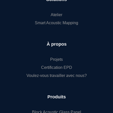
Atelier
Smart Acoustic Mapping
À propos
Projets
Certification EPD
Voulez-vous travailler avec nous?
Produits
Block Acoustic Glass Panel