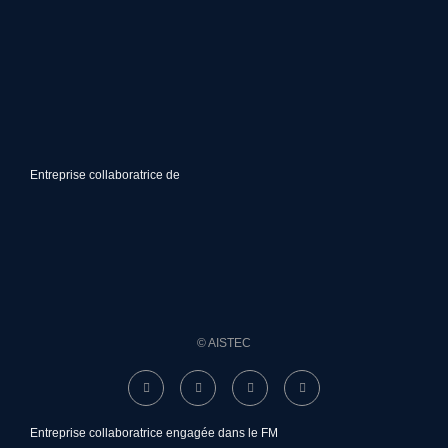
Entreprise collaboratrice de
© AISTEC
Entreprise collaboratrice engagée dans le FM