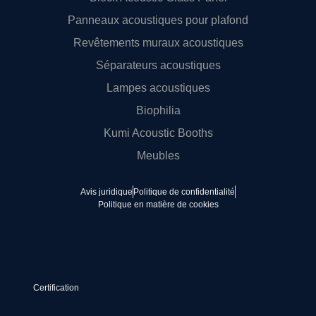
Panneaux acoustiques pour plafond
Revêtements muraux acoustiques
Séparateurs acoustiques
Lampes acoustiques
Biophilia
Kumi Acoustic Booths
Meubles
Avis juridique
Politique de confidentialité
Politique en matière de cookies
Certification