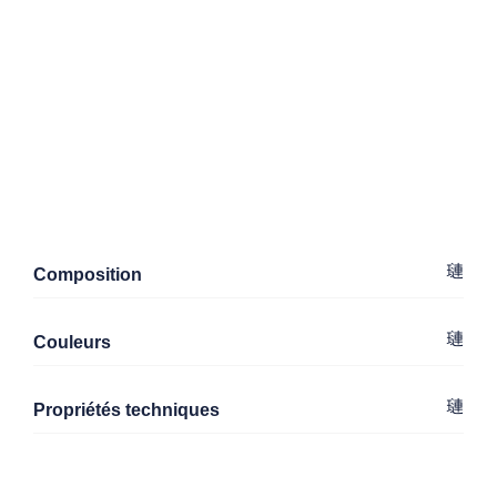
Composition
Couleurs
Propriétés techniques