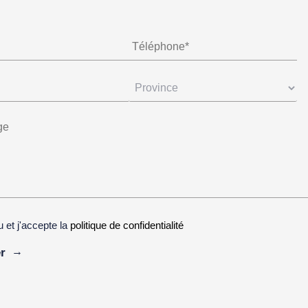
lu et j'accepte la
politique de confidentialité