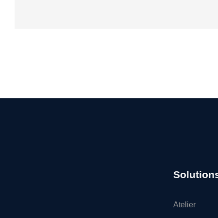
Solution
Atelier