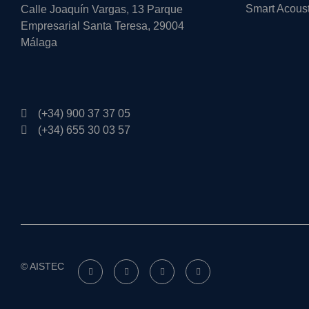
Smart Acous
Calle Joaquín Vargas, 13 Parque
Empresarial Santa Teresa, 29004
Málaga
(+34) 900 37 37 05
(+34) 655 30 03 57
© AISTEC