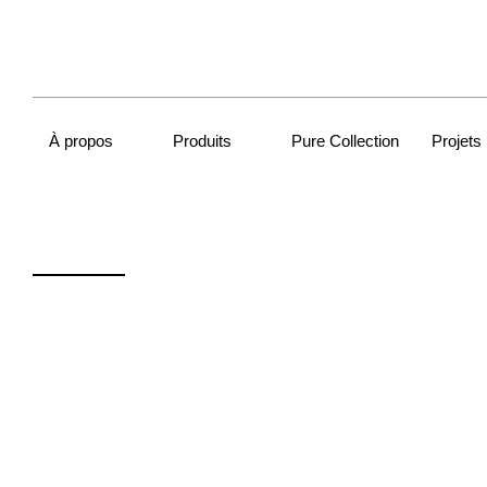
À propos
Produits
Pure Collection
Projets