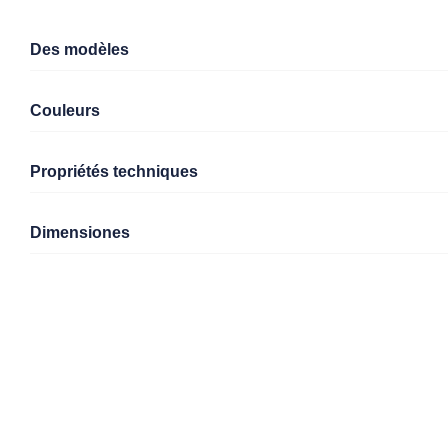
Des modèles
Couleurs
Propriétés techniques
Dimensiones