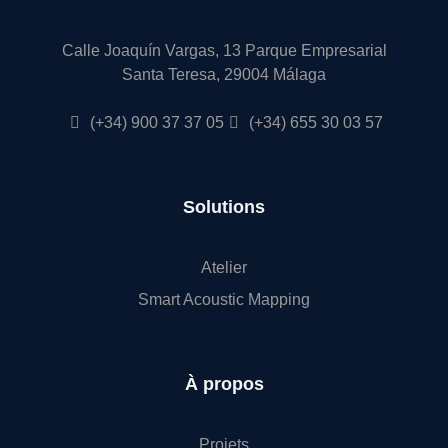
Calle Joaquín Vargas, 13 Parque Empresarial
Santa Teresa, 29004 Málaga
(+34) 900 37 37 05
(+34) 655 30 03 57
Solutions
Atelier
Smart Acoustic Mapping
À propos
Projets