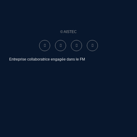
© AISTEC
Entreprise collaboratrice engagée dans le FM