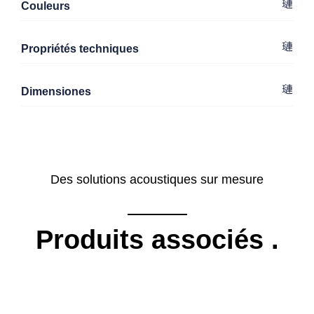
Couleurs
Propriétés techniques
Dimensiones
Des solutions acoustiques sur mesure
Produits associés
.