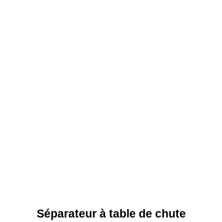
Séparateur à table de chute