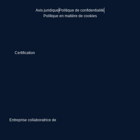
Avis juridique
Politique de confidentialité
Politique en matière de cookies
Certification
Entreprise collaboratrice de