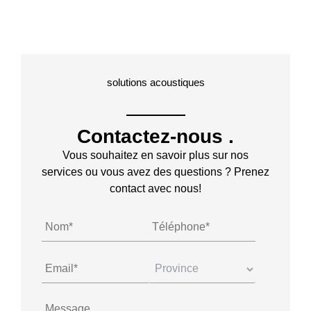
solutions acoustiques
Contactez-nous
.
Vous souhaitez en savoir plus sur nos
services ou vous avez des questions ? Prenez
contact avec nous!