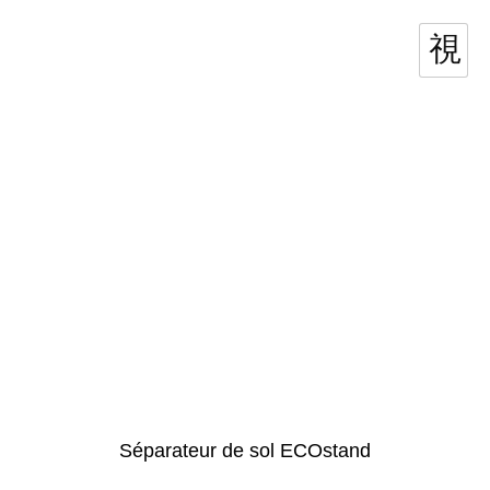
Séparateur de sol ECOstand