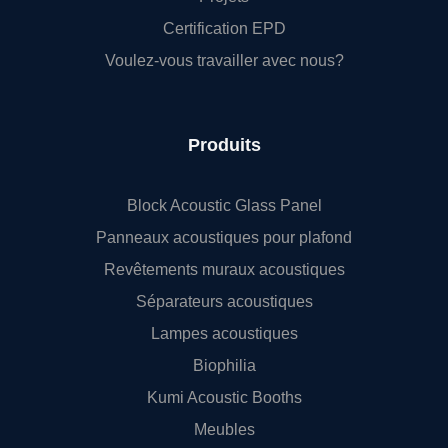
Certification EPD
Voulez-vous travailler avec nous?
Produits
Block Acoustic Glass Panel
Panneaux acoustiques pour plafond
Revêtements muraux acoustiques
Séparateurs acoustiques
Lampes acoustiques
Biophilia
Kumi Acoustic Booths
Meubles