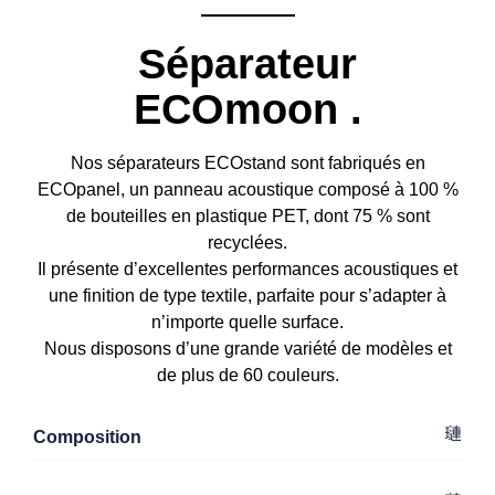
Séparateur
ECOmoon
.
Nos séparateurs ECOstand sont fabriqués en
ECOpanel, un panneau acoustique composé à 100 %
de bouteilles en plastique PET, dont 75 % sont
recyclées.
Il présente d’excellentes performances acoustiques et
une finition de type textile, parfaite pour s’adapter à
n’importe quelle surface.
Nous disposons d’une grande variété de modèles et
de plus de 60 couleurs.
Composition