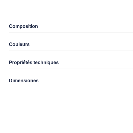
Composition
Couleurs
Propriétés techniques
Dimensiones