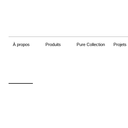
À propos
Produits
Pure Collection
Projets