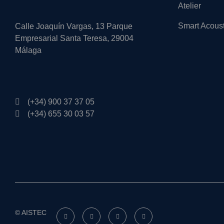
Atelier
Smart Acous
Calle Joaquín Vargas, 13 Parque
Empresarial Santa Teresa, 29004
Málaga
(+34) 900 37 37 05
(+34) 655 30 03 57
© AISTEC