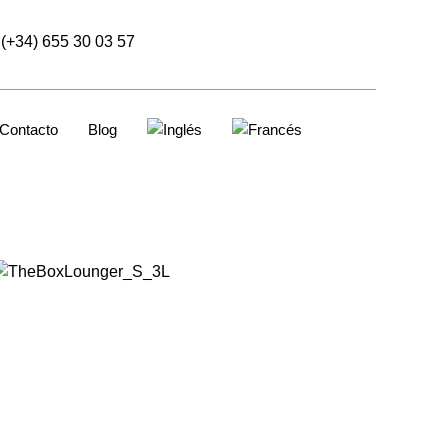
(+34) 655 30 03 57
Contacto
Blog