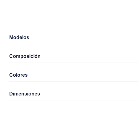
Modelos
Composición
Colores
Dimensiones