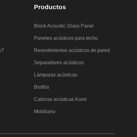
Productos
Block Acoustic Glass Panel
Paneles acústicos para techo
s?
Revestimientos acústicos de pared
Separadores acústicos
Lámparas acústicas
Biofilia
Cabinas acústicas Kumi
Mobiliario