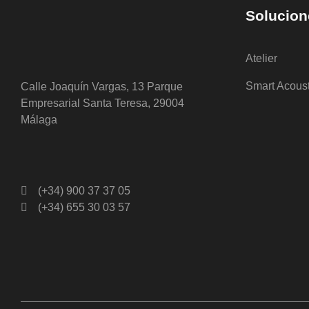
Solucion
Atelier
Smart Acous
Calle Joaquín Vargas, 13 Parque
Empresarial Santa Teresa, 29004
Málaga
(+34) 900 37 37 05
(+34) 655 30 03 57