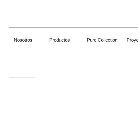
Nosotros
Productos
Pure Collection
Proy