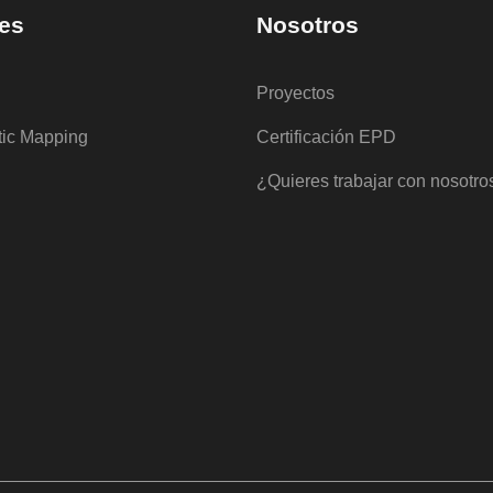
es
Nosotros
Proyectos
tic Mapping
Certificación EPD
¿Quieres trabajar con nosotro