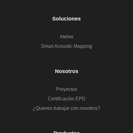
Soluciones
Atelier
Smart Acoustic Mapping
Nosotros
Proyectos
Certificación EPD
¿Quieres trabajar con nosotros?