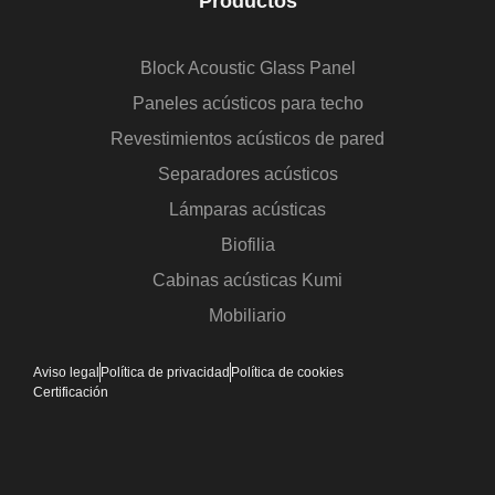
Productos
Block Acoustic Glass Panel
Paneles acústicos para techo
Revestimientos acústicos de pared
Separadores acústicos
Lámparas acústicas
Biofilia
Cabinas acústicas Kumi
Mobiliario
Aviso legal
Política de privacidad
Política de cookies
Certificación