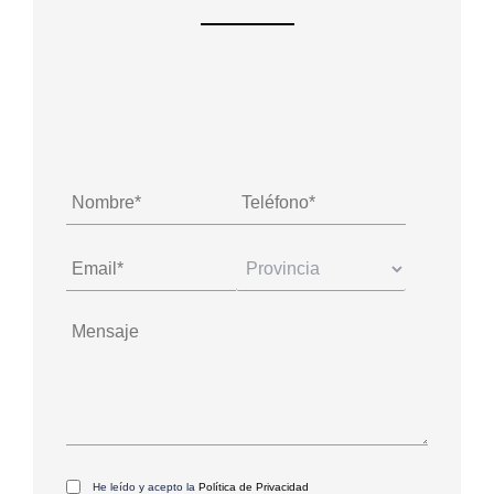
He leído y acepto la
Política de Privacidad