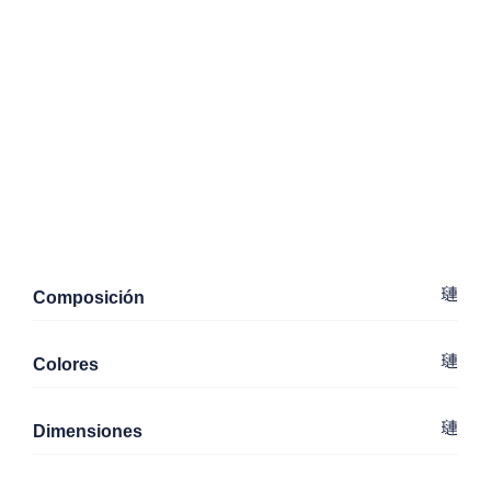
Composición
Colores
Dimensiones