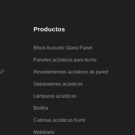
Productos
Block Acoustic Glass Panel
Paneles acústicos para techo
s?
Revestimientos acústicos de pared
Separadores acústicos
Lámparas acústicas
Biofilia
Cabinas acústicas Kumi
Mobiliario