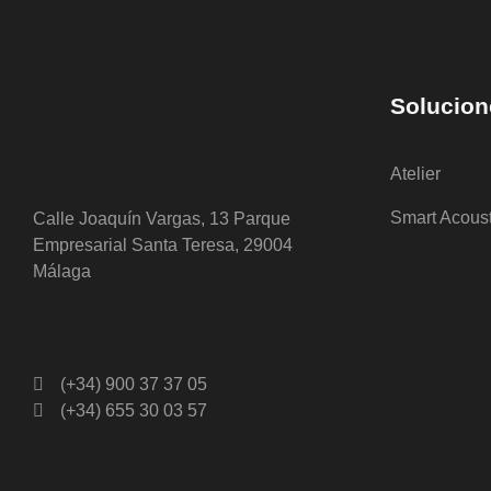
Solucion
Atelier
Smart Acous
Calle Joaquín Vargas, 13 Parque
Empresarial Santa Teresa, 29004
Málaga
(+34) 900 37 37 05
(+34) 655 30 03 57