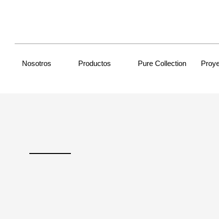
Nosotros
Productos
Pure Collection
Proy