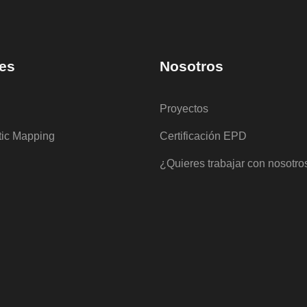
es
Nosotros
Proyectos
tic Mapping
Certificación EPD
¿Quieres trabajar con nosotro