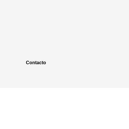
Contacto