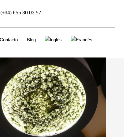
(+34) 655 30 03 57
Contacto
Blog