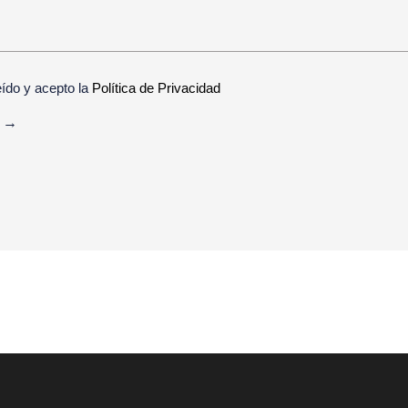
eído y acepto la
Política de Privacidad