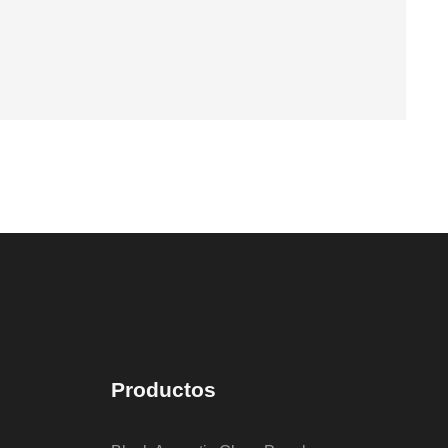
Productos