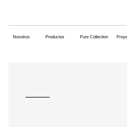
Nosotros
Productos
Pure Collection
Proy