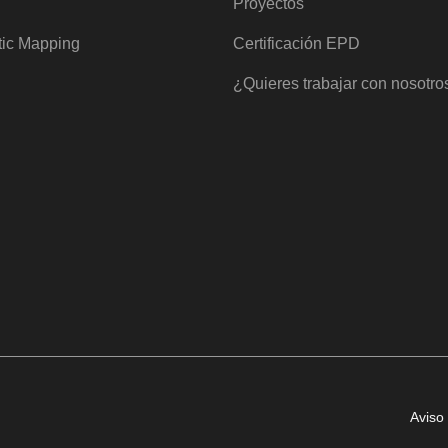
Proyectos
tic Mapping
Certificación EPD
¿Quieres trabajar con nosotro
Aviso 