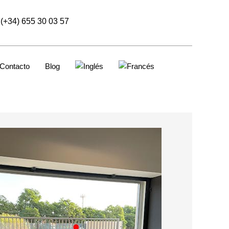
(+34) 655 30 03 57
Contacto
Blog