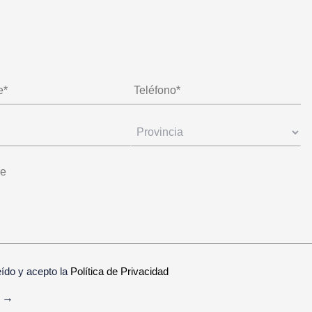
eído y acepto la
Política de Privacidad