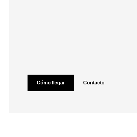
Cómo llegar
Contacto