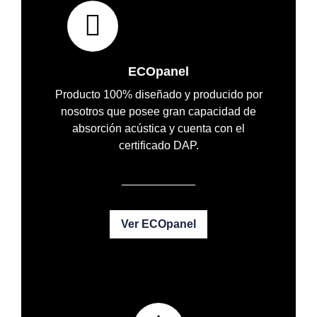
ECOpanel
Producto 100% diseñado y producido por
nosotros que posee gran capacidad de
absorción acústica y cuenta con el
certificado DAP.
Ver ECOpanel