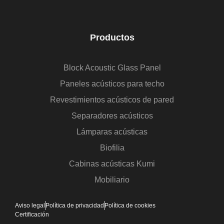
Productos
Block Acoustic Glass Panel
Paneles acústicos para techo
Revestimientos acústicos de pared
Separadores acústicos
Lámparas acústicas
Biofilia
Cabinas acústicas Kumi
Mobiliario
Aviso legal
Política de privacidad
Política de cookies
Certificación