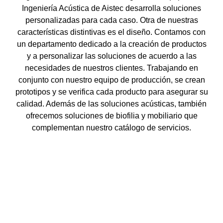
Ingeniería Acústica de Aistec desarrolla soluciones
personalizadas para cada caso. Otra de nuestras
características distintivas es el diseño. Contamos con
un departamento dedicado a la creación de productos
y a personalizar las soluciones de acuerdo a las
necesidades de nuestros clientes. Trabajando en
conjunto con nuestro equipo de producción, se crean
prototipos y se verifica cada producto para asegurar su
calidad. Además de las soluciones acústicas, también
ofrecemos soluciones de
biofilia
y
mobiliario
que
complementan nuestro catálogo de servicios.