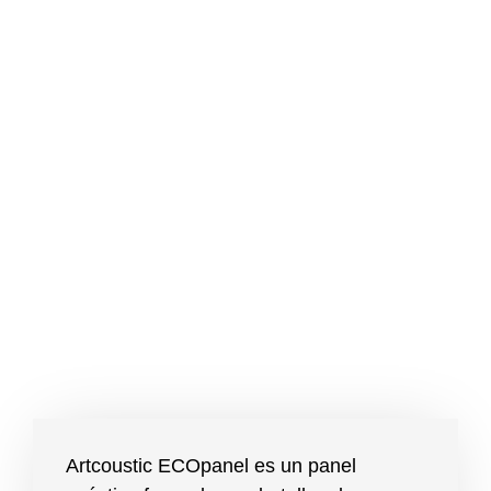
Artcoustic ECOpanel es un panel