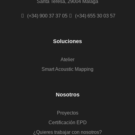
Santa Teresa, 29004 Málaga
(+34) 900 37 37 05
(+34) 655 30 03 57
Soluciones
Atelier
Smart Acoustic Mapping
Nosotros
Proyectos
Certificación EPD
¿Quieres trabajar con nosotros?