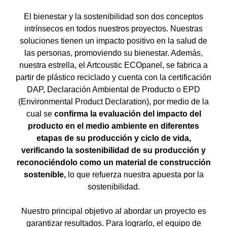
El bienestar y la sostenibilidad son dos conceptos
intrínsecos en todos nuestros proyectos. Nuestras
soluciones tienen un impacto positivo en la salud de
las personas, promoviendo su bienestar. Además,
nuestra estrella, el Artcoustic ECOpanel, se fabrica a
partir de plástico reciclado
y cuenta con la certificación
DAP, Declaración Ambiental de Producto o EPD
(Environmental Product Declaration), por medio de la
cual se
confirma la evaluación del impacto del
producto en el medio ambiente en diferentes
etapas de su producción y ciclo de vida,
verificando la sostenibilidad de su producción y
reconociéndolo como un material de construcción
sostenible,
lo que refuerza nuestra apuesta por la
sostenibilidad.
Nuestro principal objetivo al abordar un proyecto es
garantizar resultados. Para lograrlo, el equipo de