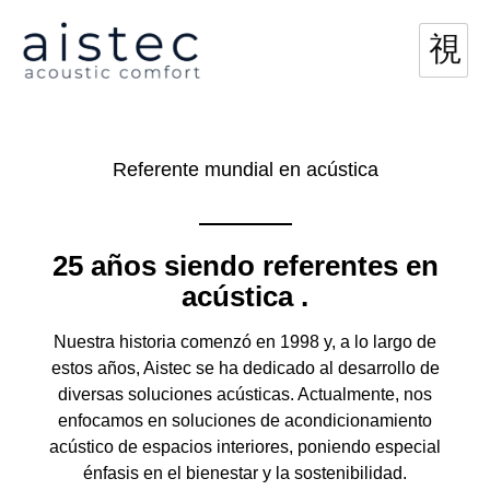
Referente mundial en acústica
25 años siendo referentes en
acústica
.
Nuestra historia comenzó en 1998 y, a lo largo de
estos años, Aistec se ha dedicado al desarrollo de
diversas soluciones acústicas. Actualmente, nos
enfocamos en soluciones de acondicionamiento
acústico de espacios interiores, poniendo especial
énfasis en el bienestar y la sostenibilidad.