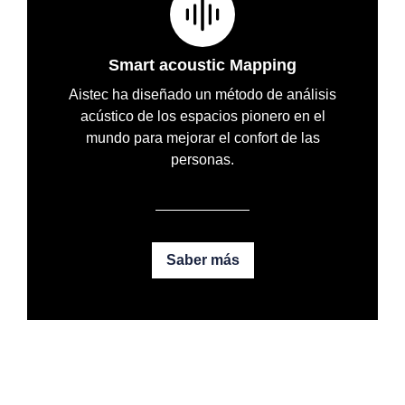
Smart acoustic Mapping
Aistec ha diseñado un método de análisis
acústico de los espacios pionero en el
mundo para mejorar el confort de las
personas.
Saber más