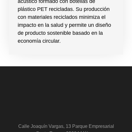
acústico formado con botellas de
plástico PET recicladas. Su producción
con materiales reciclados minimiza el
impacto en la salud y permite un diseño
de producto sostenible basado en la
economía circular.
Calle Joaquín Vargas, 13 Parque Empresarial