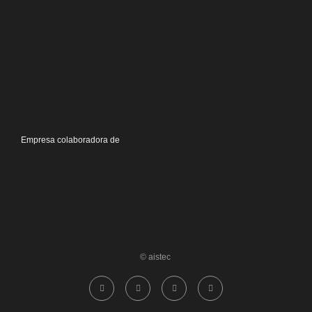
Empresa colaboradora de
© aistec