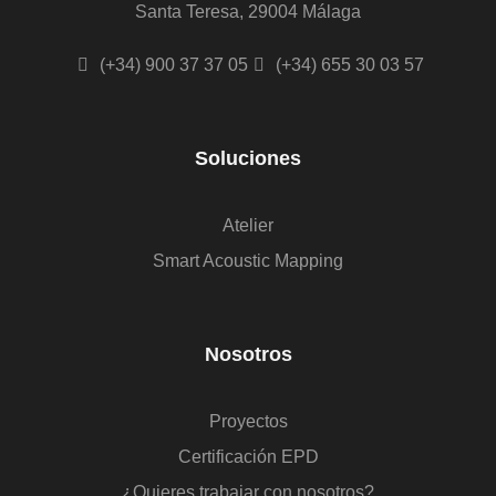
Santa Teresa, 29004 Málaga
(+34) 900 37 37 05
(+34) 655 30 03 57
Soluciones
Atelier
Smart Acoustic Mapping
Nosotros
Proyectos
Certificación EPD
¿Quieres trabajar con nosotros?