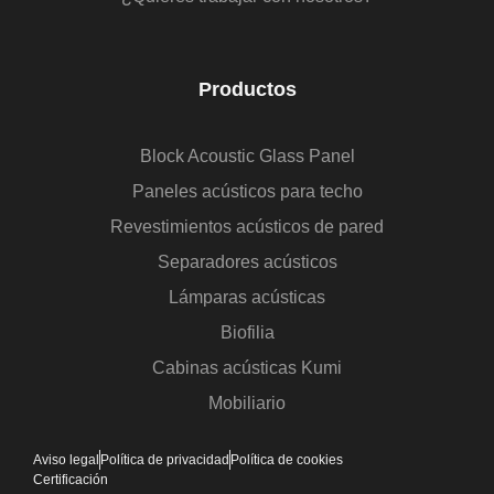
Productos
Block Acoustic Glass Panel
Paneles acústicos para techo
Revestimientos acústicos de pared
Separadores acústicos
Lámparas acústicas
Biofilia
Cabinas acústicas Kumi
Mobiliario
Aviso legal
Política de privacidad
Política de cookies
Certificación