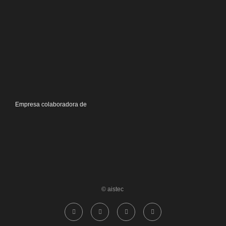
Empresa colaboradora de
© aistec