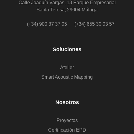
Calle Joaquín Vargas, 13 Parque Empresarial
Santa Teresa, 29004 Málaga
(+34) 900 37 37 05
(+34) 655 30 03 57
Soluciones
Atelier
Smart Acoustic Mapping
Nosotros
Proyectos
Certificación EPD