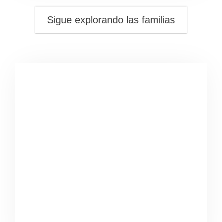
Sigue explorando las familias