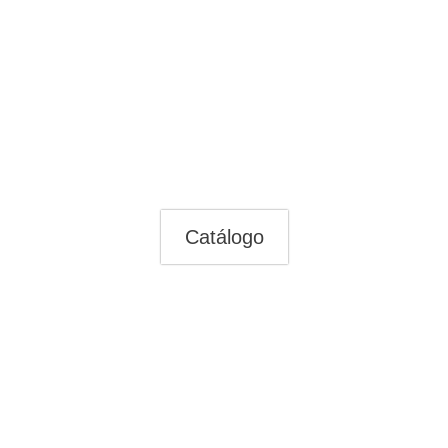
Catálogo