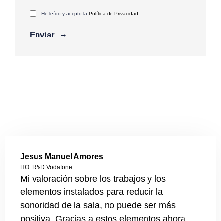
He leído y acepto la
Política de Privacidad
Jesus Manuel Amores
HO. R&D Vodafone.
Mi valoración sobre los trabajos y los
elementos instalados para reducir la
sonoridad de la sala, no puede ser más
positiva. Gracias a estos elementos ahora