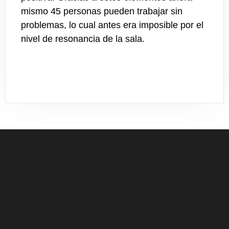
mismo 45 personas pueden trabajar sin
problemas, lo cual antes era imposible por el
nivel de resonancia de la sala.