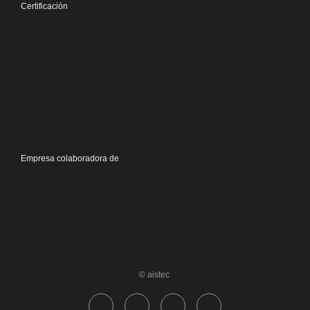
Certificación
Empresa colaboradora de
© aistec