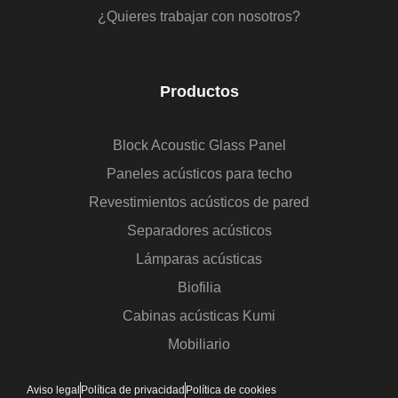
¿Quieres trabajar con nosotros?
Productos
Block Acoustic Glass Panel
Paneles acústicos para techo
Revestimientos acústicos de pared
Separadores acústicos
Lámparas acústicas
Biofilia
Cabinas acústicas Kumi
Mobiliario
Aviso legal
Política de privacidad
Política de cookies