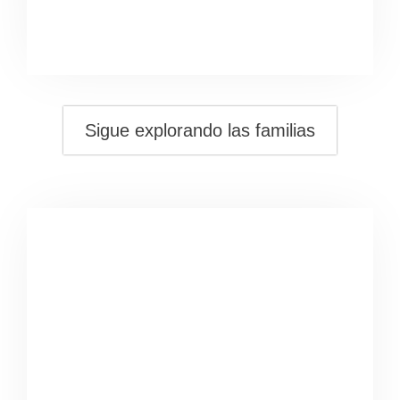
Sigue explorando las familias