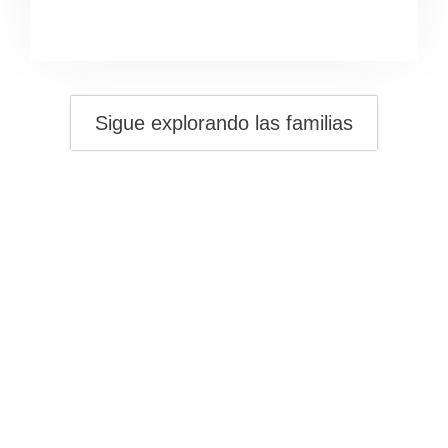
Sigue explorando las familias