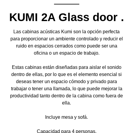
KUMI 2A Glass door
.
Las cabinas acústicas Kumi son la opción perfecta
para proporcionar un ambiente controlado y reducir el
ruido en espacios cerrados como puede ser una
oficina o un espacio de trabajo.
Estas cabinas están diseñadas para aislar el sonido
dentro de ellas, por lo que es el elemento esencial si
deseas tener un espacio cómodo y privado para
trabajar o tener una llamada, lo que puede mejorar la
productividad tanto dentro de la cabina como fuera de
ella.
Incluye mesa y sofá.
Capacidad para 4 personas.