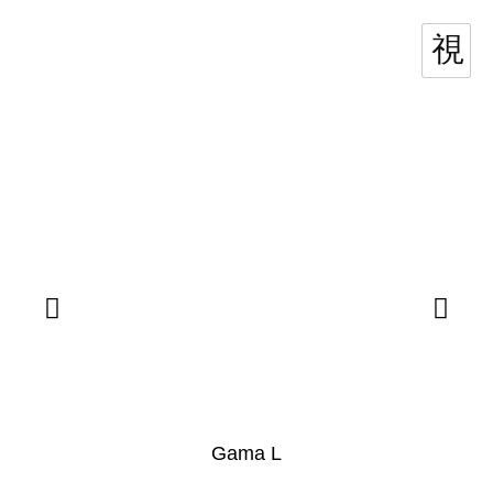
Gama L