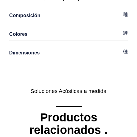
Composición
Colores
Dimensiones
Soluciones Acústicas a medida
Productos
relacionados
.