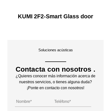
KUMI 2F2-Smart Glass door
Soluciones acústicas
Contacta con nosotros
.
¿Quieres conocer más información acerca de
nuestros servicios, o tienes alguna duda?
¡Ponte en contacto con nosotros!