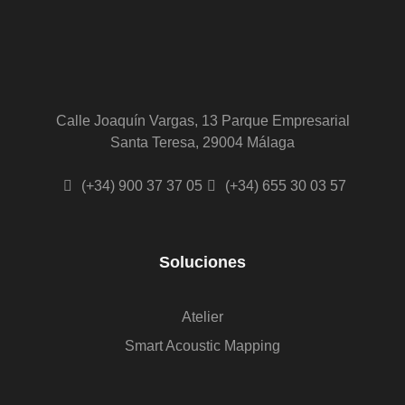
Calle Joaquín Vargas, 13 Parque Empresarial
Santa Teresa, 29004 Málaga
(+34) 900 37 37 05
(+34) 655 30 03 57
Soluciones
Atelier
Smart Acoustic Mapping