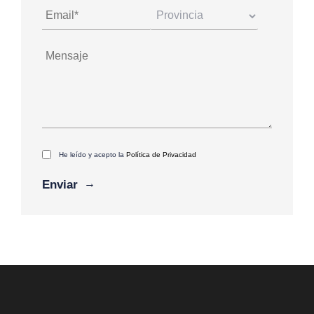
He leído y acepto la
Política de Privacidad
Alternative: