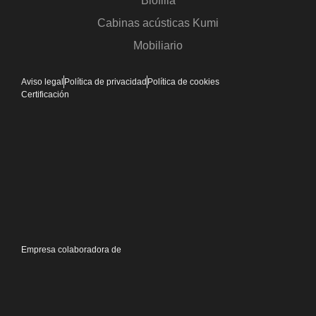
Biofilia
Cabinas acústicas Kumi
Mobiliario
Aviso legal
Política de privacidad
Política de cookies
Certificación
Empresa colaboradora de