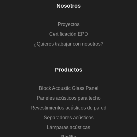
Nosotros
Proyectos
Certificación EPD
¿Quieres trabajar con nosotros?
Productos
Block Acoustic Glass Panel
Paneles acústicos para techo
Revestimientos acústicos de pared
Separadores acústicos
Lámparas acústicas