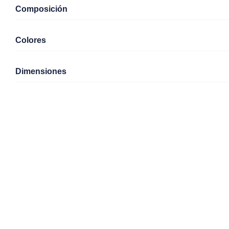
Composición
Colores
Dimensiones