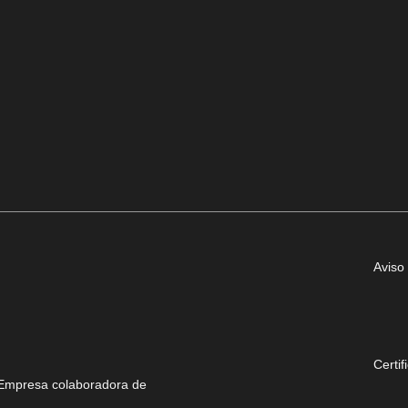
Aviso 
Certif
Empresa colaboradora de