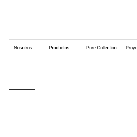
Nosotros
Productos
Pure Collection
Proy