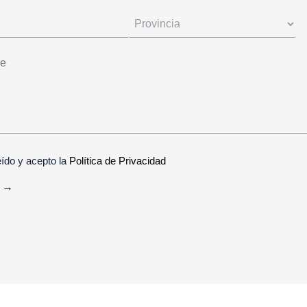
eído y acepto la
Política de Privacidad