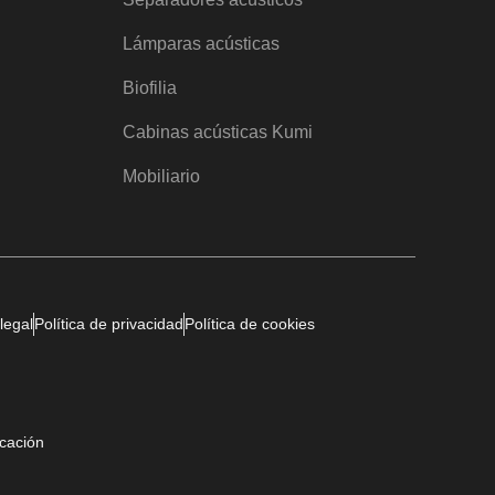
Lámparas acústicas
Biofilia
Cabinas acústicas Kumi
Mobiliario
legal
Política de privacidad
Política de cookies
icación