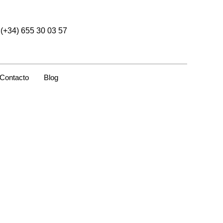
(+34) 655 30 03 57
Contacto
Blog