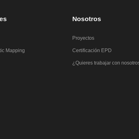
es
Nosotros
Proyectos
tic Mapping
Certificación EPD
¿Quieres trabajar con nosotro