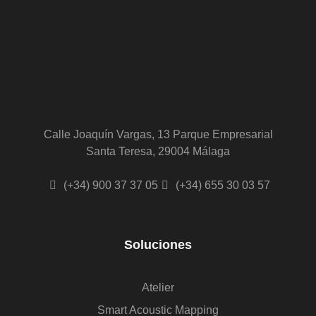
Calle Joaquín Vargas, 13 Parque Empresarial
Santa Teresa, 29004 Málaga
(+34) 900 37 37 05
(+34) 655 30 03 57
Soluciones
Atelier
Smart Acoustic Mapping