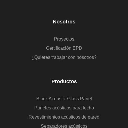
Nosotros
Proyectos
Certificación EPD
¿Quieres trabajar con nosotros?
Productos
Block Acoustic Glass Panel
Paneles acústicos para techo
Revestimientos acústicos de pared
Separadores acústicos