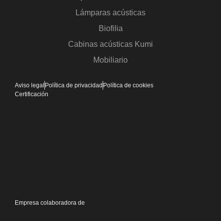
Lámparas acústicas
Biofilia
Cabinas acústicas Kumi
Mobiliario
Aviso legal
Política de privacidad
Política de cookies
Certificación
Empresa colaboradora de