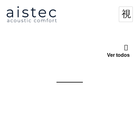
Ver todos