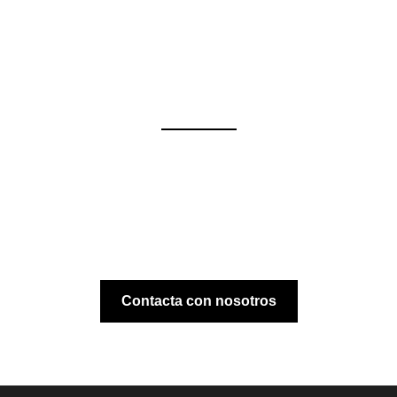
Contacta con nosotros