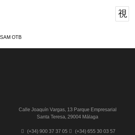
SAM OTB
Calle Joaquín Vargas, 13 Parque Empresarial
Santa Teresa, 29004 Málaga
(+34) 900 37 37 05
(+34) 655 30 03 57