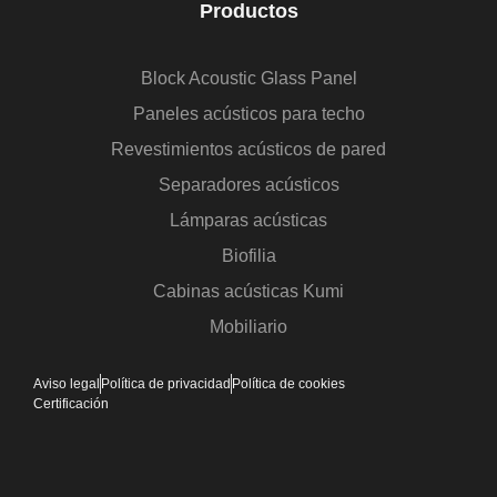
Productos
Block Acoustic Glass Panel
Paneles acústicos para techo
Revestimientos acústicos de pared
Separadores acústicos
Lámparas acústicas
Biofilia
Cabinas acústicas Kumi
Mobiliario
Aviso legal
Política de privacidad
Política de cookies
Certificación