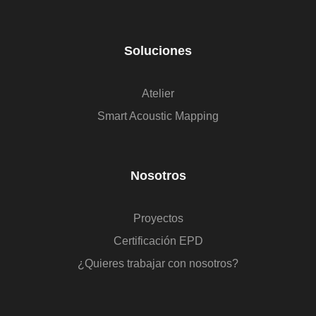
Soluciones
Atelier
Smart Acoustic Mapping
Nosotros
Proyectos
Certificación EPD
¿Quieres trabajar con nosotros?