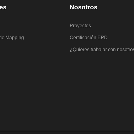
es
Nosotros
Proyectos
tic Mapping
Certificación EPD
¿Quieres trabajar con nosotro