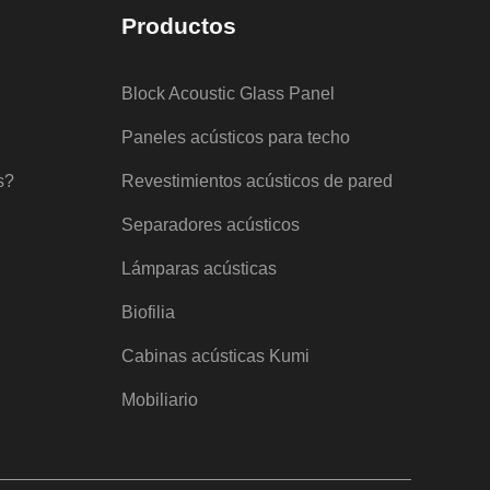
Productos
Block Acoustic Glass Panel
Paneles acústicos para techo
s?
Revestimientos acústicos de pared
Separadores acústicos
Lámparas acústicas
Biofilia
Cabinas acústicas Kumi
Mobiliario