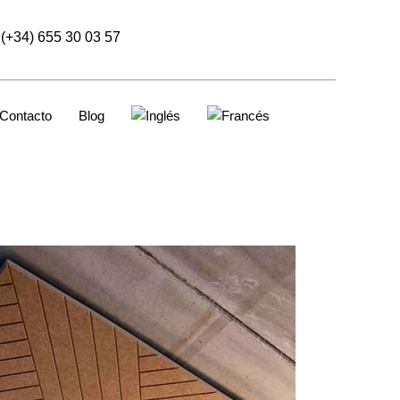
(+34) 655 30 03 57
Contacto
Blog