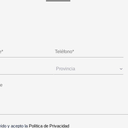
eído y acepto la
Política de Privacidad