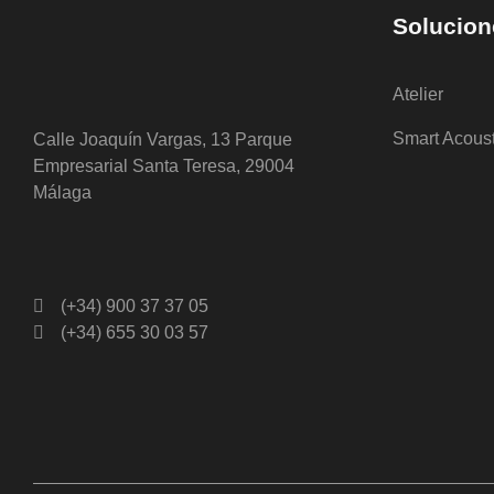
Solucion
Atelier
Smart Acous
Calle Joaquín Vargas, 13 Parque
Empresarial Santa Teresa, 29004
Málaga
(+34) 900 37 37 05
(+34) 655 30 03 57