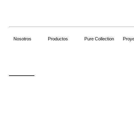
Nosotros
Productos
Pure Collection
Proy