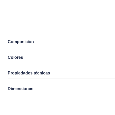
Composición
Colores
Propiedades técnicas
Dimensiones