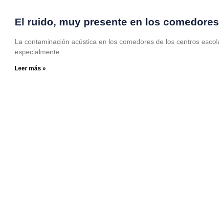
El ruido, muy presente en los comedores 
La contaminación acústica en los comedores de los centros escol
especialmente
Leer más »