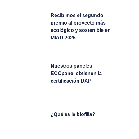
Recibimos el segundo
premio al proyecto más
ecológico y sostenible en
MIAD 2025
Nuestros paneles
ECOpanel obtienen la
certificación DAP
¿Qué es la biofilia?