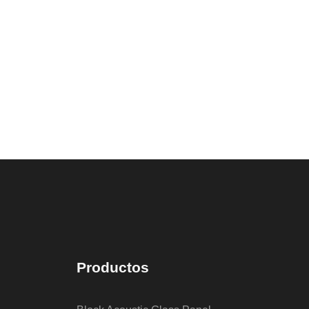
Productos