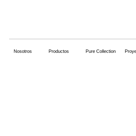
Nosotros
Productos
Pure Collection
Proy