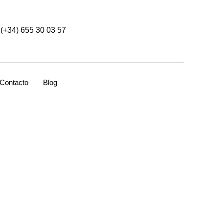
(+34) 655 30 03 57
Contacto
Blog