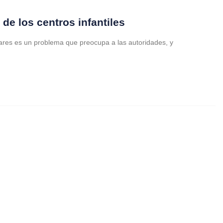
de los centros infantiles
ares es un problema que preocupa a las autoridades, y