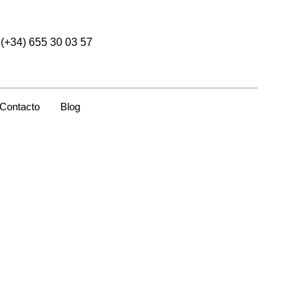
(+34) 655 30 03 57
Contacto
Blog