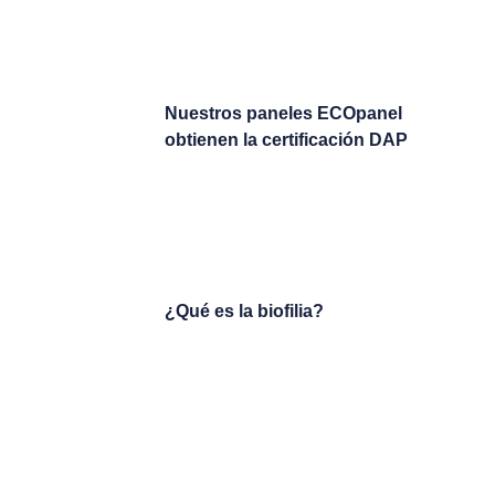
Nuestros paneles ECOpanel
obtienen la certificación DAP
¿Qué es la biofilia?