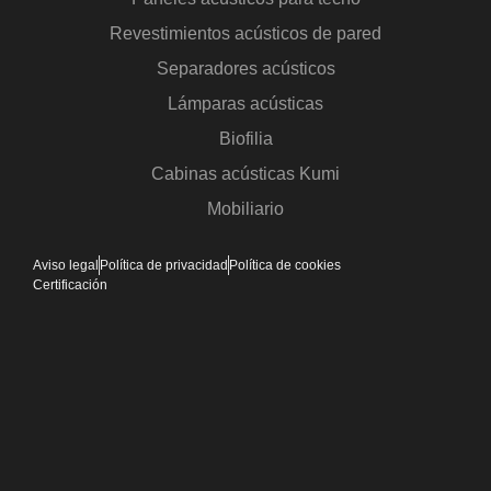
Revestimientos acústicos de pared
Separadores acústicos
Lámparas acústicas
Biofilia
Cabinas acústicas Kumi
Mobiliario
Aviso legal
Política de privacidad
Política de cookies
Certificación