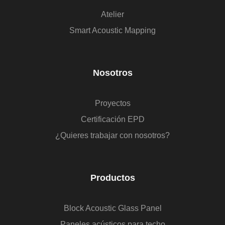
Atelier
Smart Acoustic Mapping
Nosotros
Proyectos
Certificación EPD
¿Quieres trabajar con nosotros?
Productos
Block Acoustic Glass Panel
Paneles acústicos para techo