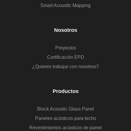
Smart Acoustic Mapping
Nosotros
Proyectos
Certificación EPD
¿Quieres trabajar con nosotros?
Productos
Block Acoustic Glass Panel
Paneles acústicos para techo
Revestimientos acústicos de pared