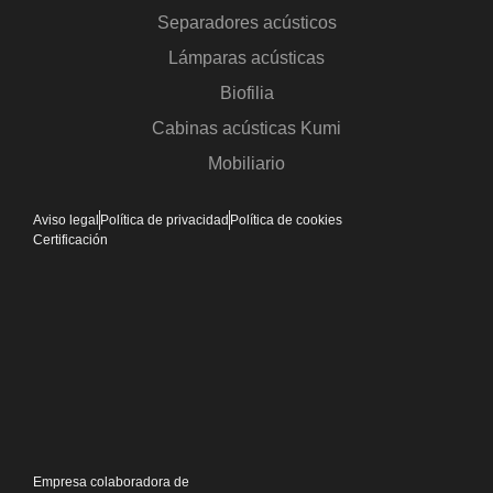
Separadores acústicos
Lámparas acústicas
Biofilia
Cabinas acústicas Kumi
Mobiliario
Aviso legal
Política de privacidad
Política de cookies
Certificación
Empresa colaboradora de