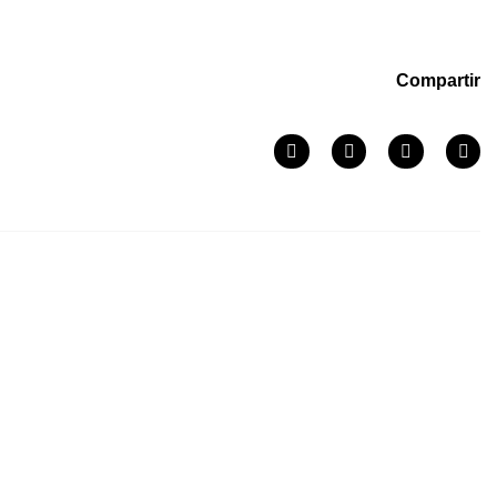
Compartir