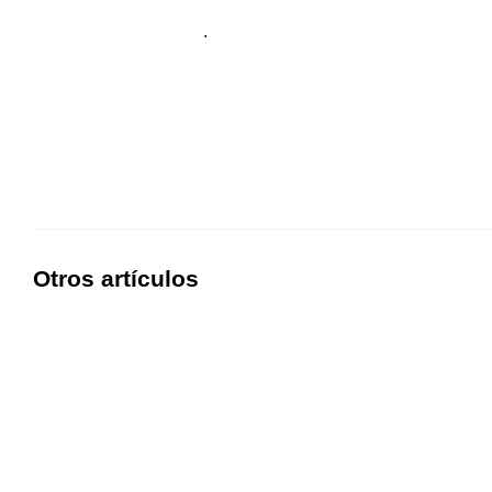
.
Otros artículos