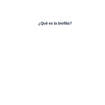
¿Qué es la biofilia?