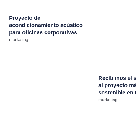
Proyecto de
acondicionamiento acústico
para oficinas corporativas
marketing
Recibimos el 
al proyecto m
sostenible en
marketing