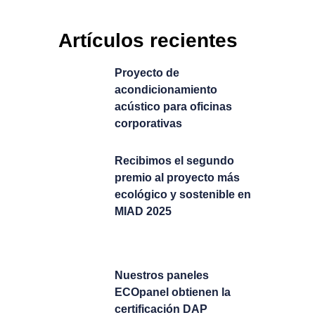
Artículos recientes
Proyecto de
acondicionamiento
acústico para oficinas
corporativas
Recibimos el segundo
premio al proyecto más
ecológico y sostenible en
MIAD 2025
Nuestros paneles
ECOpanel obtienen la
certificación DAP