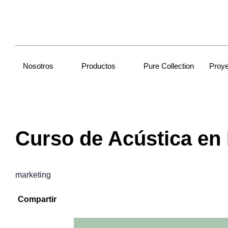
Nosotros
Productos
Pure Collection
Proy
Curso de Acústica en
marketing
Compartir