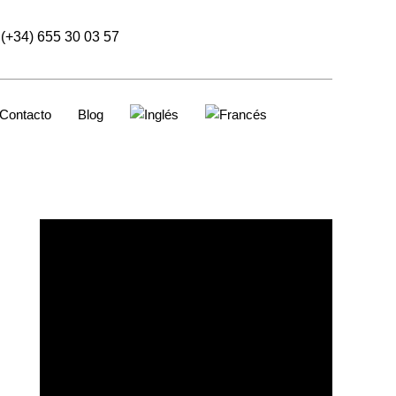
(+34) 655 30 03 57
Contacto
Blog