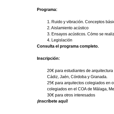
Programa:
1. Ruido y vibración. Conceptos bás
2. Aislamiento acústico
3. Ensayos acústicos. Cómo se reali
4. Legislación
Consulta el programa completo
.
Inscripción:
20€ para estudiantes de arquitectura
Cádiz, Jaén, Córdoba y Granada.
25€ para arquitectos colegiados en o
colegiados en el COA de Málaga, Mel
30€ para otros interesados
¡
Inscríbete aquí
!