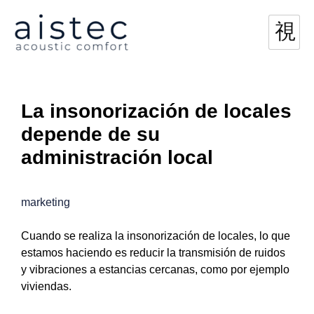
La insonorización de locales
depende de su
administración local
marketing
Cuando se realiza la insonorización de locales, lo que
estamos haciendo es reducir la transmisión de ruidos
y vibraciones a estancias cercanas, como por ejemplo
viviendas.