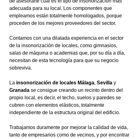
de asesorarle cual es el tipo de insonorización más
adecuada para su local. Los componentes que
empleamos están totalmente homologados, porque
proceden de los mejores proveedores del sector.
Contamos con una dilatada experiencia en el sector
de la insonorización de locales, como gimnasios,
salas de máquina o academias que, por su día a día,
necesitan de esta tecnología para que su negocio
sobreviva.
La
insonorización de locales Málaga
,
Sevilla
y
Granada
se consigue creando un recinto dentro del
propio local, es decir, el techo, suelos y paredes se
cubren con elementos elásticos, totalmente
independiente de la estructura original del edificio.
Trabajamos duramente por mejorar la calidad de vida,
tanto de empresarios como de vecinos, y por encontrar