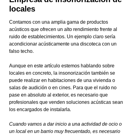
locales
Contamos con una amplia gama de productos
acústicos que ofrecen un alto rendimiento frente al
ruido de establecimientos. Un ejemplo claro sería
acondicionar acústicamente una discoteca con un
falso techo.
Aunque en este artículo estemos hablando sobre
locales en concreto, la insonorización también se
puede realizar en habitaciones de una vivienda o
salas de audición o en cines. Para que el ruido no
pase en absoluto al exterior, es necesario que
profesionales que venden soluciones acústicas sean
los encargados de instalarla.
Cuando vamos a dar inicio a una actividad de ocio o
un local en un barrio muy frecuentado, es necesario