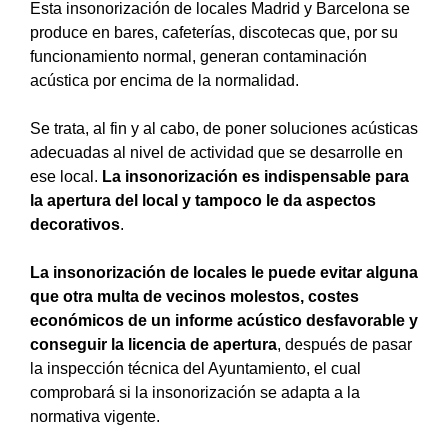
Esta
insonorización de locales Madrid y Barcelona
se
produce en bares, cafeterías, discotecas que, por su
funcionamiento normal, generan contaminación
acústica por encima de la normalidad.
Se trata, al fin y al cabo, de poner soluciones acústicas
adecuadas al nivel de actividad que se desarrolle en
ese local.
La insonorización es indispensable para
la apertura del local y tampoco le da aspectos
decorativos
.
La insonorización de locales le puede evitar alguna
que otra multa de vecinos molestos, costes
económicos de un informe acústico desfavorable y
conseguir la licencia de apertura
, después de pasar
la inspección técnica del Ayuntamiento, el cual
comprobará si la insonorización se adapta a la
normativa vigente.