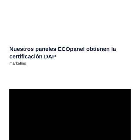
Nuestros paneles ECOpanel obtienen la
certificación DAP
marketing