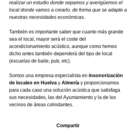
realizar un estudio donde sepamos y averigüemos el
local donde vamos a crearlo, de forma que se adapte a
nuestras necesidades económicas
.
También es importante saber que cuanto más grande
sea el local, mayor será el coste del
acondicionamiento acústico, aunque como hemos
dicho antes también dependerá del tipo de local
(escuelas de baile, pub, etc).
Somos una empresa especialista en
insonorización
de locales en Huelva
y
Almería
y proporcionamos
para cada caso una solución acústica que satisfaga
sus necesidades, las del Ayuntamiento y la de los
vecinos de áreas colindantes.
Compartir