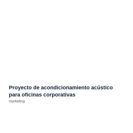
Proyecto de acondicionamiento acústico
para oficinas corporativas
marketing