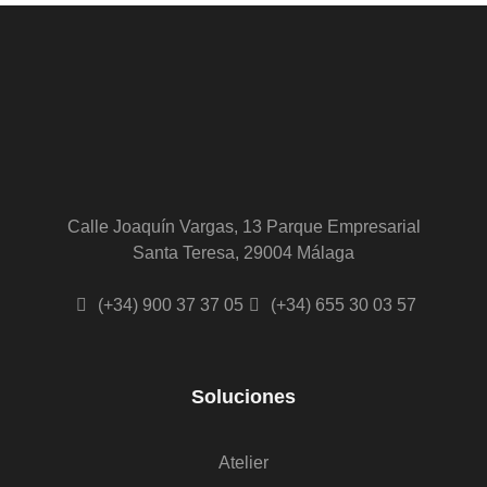
Calle Joaquín Vargas, 13 Parque Empresarial
Santa Teresa, 29004 Málaga
(+34) 900 37 37 05
(+34) 655 30 03 57
Soluciones
Atelier