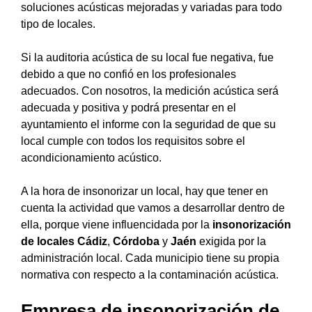
soluciones acústicas mejoradas y variadas para todo
tipo de locales.
Si la auditoria acústica de su local fue negativa, fue
debido a que no confió en los profesionales
adecuados. Con nosotros, la medición acústica será
adecuada y positiva y podrá presentar en el
ayuntamiento el informe con la seguridad de que su
local cumple con todos los requisitos sobre el
acondicionamiento acústico.
A la hora de insonorizar un local, hay que tener en
cuenta la actividad que vamos a desarrollar dentro de
ella, porque viene influencidada por la
insonorización
de locales Cádiz
,
Córdoba
y
Jaén
exigida por la
administración local. Cada municipio tiene su propia
normativa con respecto a la contaminación acústica.
Empresa de insonorización de