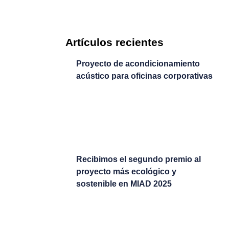
Artículos recientes
Proyecto de acondicionamiento
acústico para oficinas corporativas
Recibimos el segundo premio al
proyecto más ecológico y
sostenible en MIAD 2025