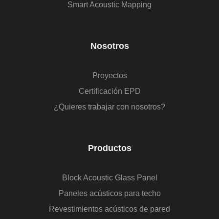
Smart Acoustic Mapping
Nosotros
Proyectos
Certificación EPD
¿Quieres trabajar con nosotros?
Productos
Block Acoustic Glass Panel
Paneles acústicos para techo
Revestimientos acústicos de pared