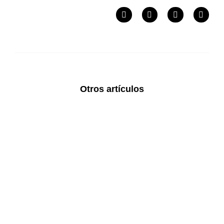
Otros artículos