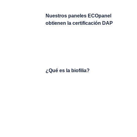
Nuestros paneles ECOpanel
obtienen la certificación DAP
¿Qué es la biofilia?