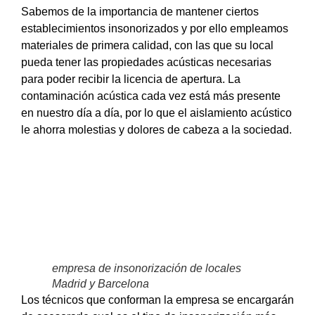
Sabemos de la importancia de mantener ciertos
establecimientos insonorizados y por ello empleamos
materiales de primera calidad, con las que su local
pueda tener las propiedades acústicas necesarias
para poder recibir la licencia de apertura. La
contaminación acústica cada vez está más presente
en nuestro día a día, por lo que el aislamiento acústico
le ahorra molestias y dolores de cabeza a la sociedad.
empresa de insonorización de locales
Madrid y Barcelona
Los técnicos que conforman la empresa se encargarán