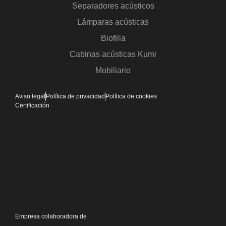
Separadores acústicos
Lámparas acústicas
Biofilia
Cabinas acústicas Kumi
Mobiliario
Aviso legal
Política de privacidad
Política de cookies
Certificación
Empresa colaboradora de