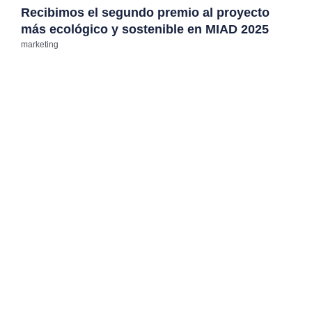
Recibimos el segundo premio al proyecto
más ecológico y sostenible en MIAD 2025
marketing