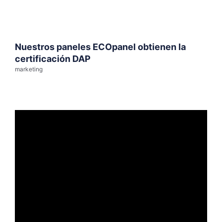
Nuestros paneles ECOpanel obtienen la
certificación DAP
marketing