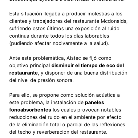
Esta situación llegaba a producir molestias a los
clientes y trabajadores del restaurante Mcdonalds,
sufriendo estos últimos una exposición al ruido
continua durante todos los días laborables
(pudiendo afectar nocivamente a la salud).
Ante esta problemática, Aistec se fijó como
objetivo principal
disminuir el tiempo de eco del
restaurante
, y disponer de una buena distribución
del nivel de presión sonora.
Para ello, se propone como solución acústica a
este problema, la instalación de
paneles
fonoabsorbentes
los cuales provocan notables
reducciones del ruido en el ambiente por efecto
de la eliminación total o parcial de las reflexiones
del techo y reverberación del restaurante.