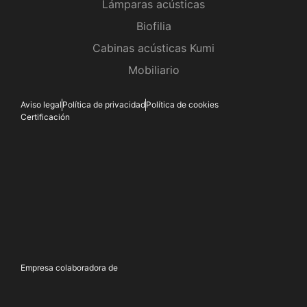
Lámparas acústicas
Biofilia
Cabinas acústicas Kumi
Mobiliario
Aviso legal
Política de privacidad
Política de cookies
Certificación
Empresa colaboradora de