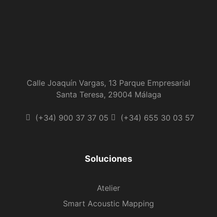
Calle Joaquín Vargas, 13 Parque Empresarial
Santa Teresa, 29004 Málaga
(+34) 900 37 37 05
(+34) 655 30 03 57
Soluciones
Atelier
Smart Acoustic Mapping