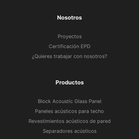
Nosotros
Proyectos
Certificación EPD
¿Quieres trabajar con nosotros?
Productos
Block Acoustic Glass Panel
Paneles acústicos para techo
Revestimientos acústicos de pared
Separadores acústicos