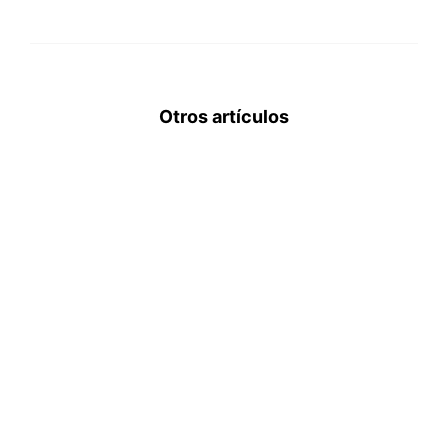
Otros artículos