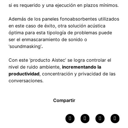
si es requerido y una ejecución en plazos mínimos.
Además de los paneles fonoabsorbentes utilizados
en este caso de éxito, otra solución acústica
óptima para esta tipología de problemas puede
ser el
enmascaramiento de sonido o
‘soundmasking’
.
Con este ‘producto Aistec’ se logra controlar el
nivel de ruido ambiente,
incrementando la
productividad
, concentración y privacidad de las
conversaciones.
Compartir