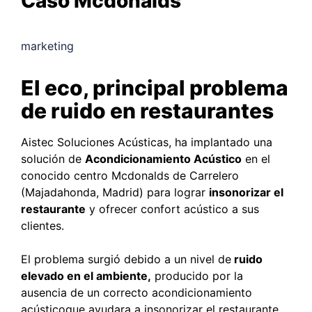
Caso Mcdonalds
marketing
El eco, principal problema
de ruido en restaurantes
Aistec Soluciones Acústicas, ha implantado una
solución de
Acondicionamiento Acústico
en el
conocido centro Mcdonalds de Carrelero
(Majadahonda, Madrid) para lograr
insonorizar el
restaurante
y ofrecer confort acústico a sus
clientes.
El problema surgió debido a un nivel de
ruido
elevado en el ambiente,
producido por la
ausencia de un correcto acondicionamiento
acústicoque ayudara a insonorizar el restaurante.