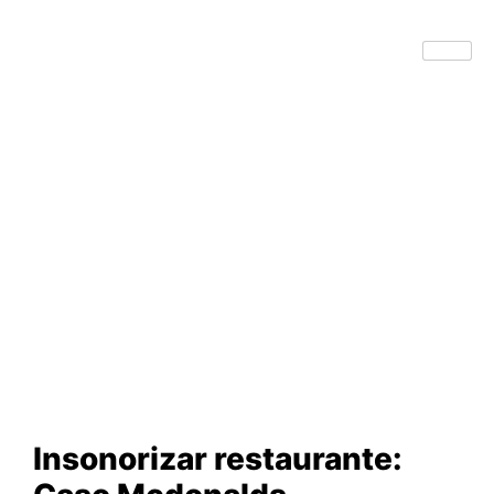
Insonorizar restaurante: