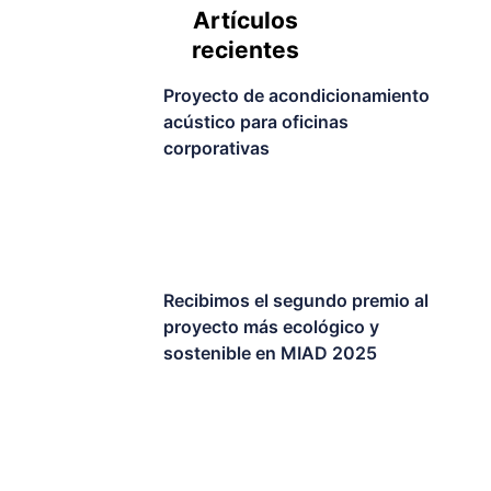
Artículos
recientes
Proyecto de acondicionamiento
acústico para oficinas
corporativas
Recibimos el segundo premio al
proyecto más ecológico y
sostenible en MIAD 2025