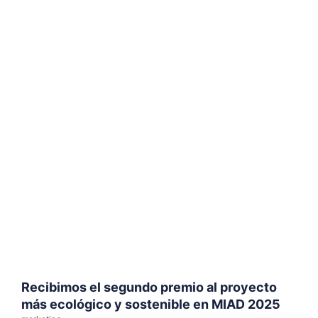
Recibimos el segundo premio al proyecto
más ecológico y sostenible en MIAD 2025