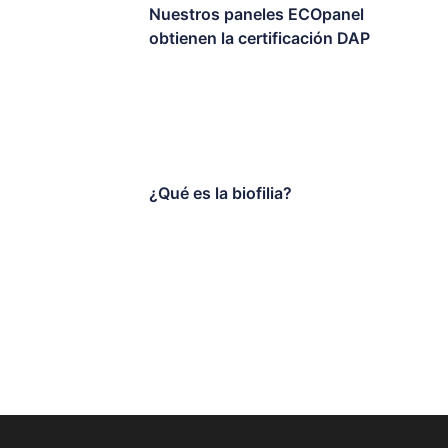
Nuestros paneles ECOpanel
obtienen la certificación DAP
¿Qué es la biofilia?