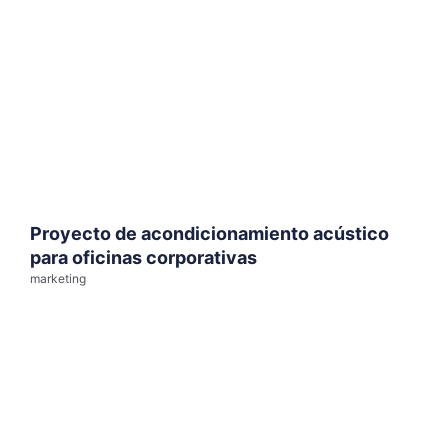
Proyecto de acondicionamiento acústico
para oficinas corporativas
marketing