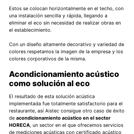
Estos se colocan horizontalmente en el techo, con
una instalación sencilla y rápida, llegando a
eliminar el eco sin necesidad de realizar obras en
el establecimiento.
Con un diseño altamente decorativo y variedad de
colores respetamos la imagen de la empresa y los
colores corporativos de la misma.
Acondicionamiento acústico
como solución al eco
El resultado de esta solución acústica
implementada fue totalmente satisfactorio para el
restaurante, así Aistec consigue otro caso de éxito
de
acondicionamiento acústico en el sector
HORECA
, un sector en el que ofrecemos servicios
de mediciones acústicas con certificado acústico