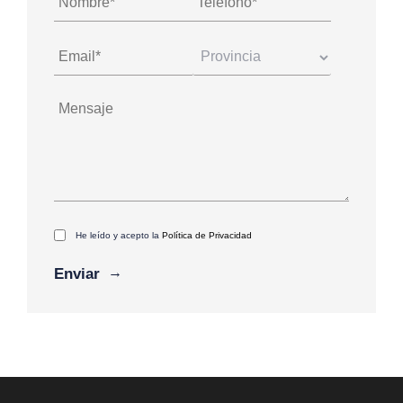
He leído y acepto la
Política de Privacidad
Alternative: