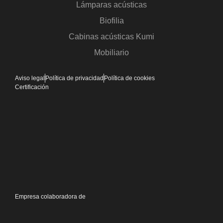
Lámparas acústicas
Biofilia
Cabinas acústicas Kumi
Mobiliario
Aviso legal
Política de privacidad
Política de cookies
Certificación
Empresa colaboradora de