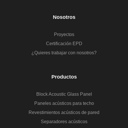
Nosotros
Proyectos
Certificación EPD
¿Quieres trabajar con nosotros?
Productos
Block Acoustic Glass Panel
Paneles acústicos para techo
Revestimientos acústicos de pared
Separadores acústicos