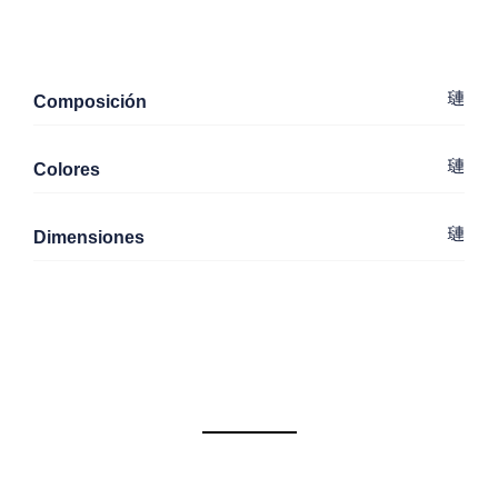
Composición
Colores
Dimensiones