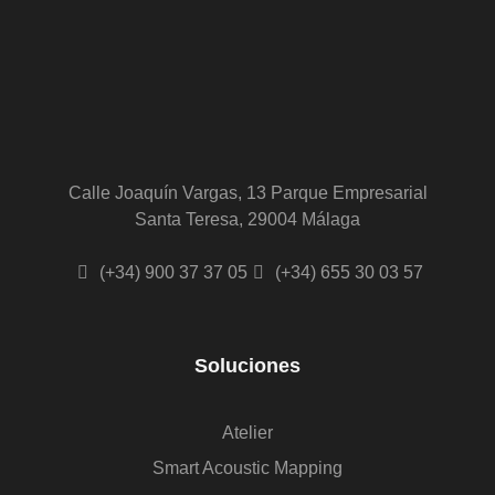
Calle Joaquín Vargas, 13 Parque Empresarial
Santa Teresa, 29004 Málaga
(+34) 900 37 37 05
(+34) 655 30 03 57
Soluciones
Atelier
Smart Acoustic Mapping