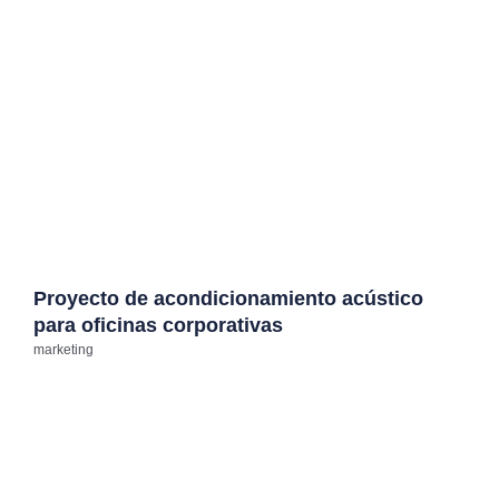
Proyecto de acondicionamiento acústico
para oficinas corporativas
marketing