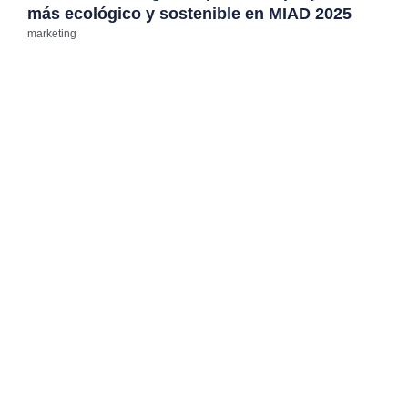
más ecológico y sostenible en MIAD 2025
marketing