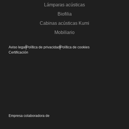
Lámparas acústicas
Biofilia
Cabinas acústicas Kumi
Mobiliario
Aviso legal
Política de privacidad
Política de cookies
Certificación
Empresa colaboradora de