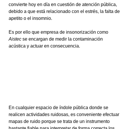
convierte hoy en día en cuestión de atención pública,
debido a que está relacionado con el estrés, la falta de
apetito o el insomnio.
Es por ello que empresa de insonorización como
Aistec
se encargan de medir la contaminación
acústica y actuar en consecuencia.
En cualquier espacio de índole pública donde se
realicen actividades ruidosas, es conveniente efectuar
mapas de ruido
porque se trata de un instrumento
bastante fiable para interpretar de forma correcta los