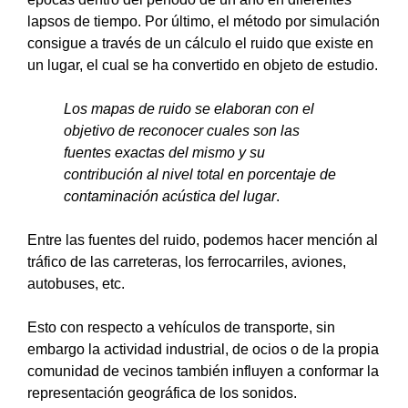
lapsos de tiempo. Por último, el método por simulación
consigue a través de un cálculo el ruido que existe en
un lugar, el cual se ha convertido en objeto de estudio.
Los mapas de ruido se elaboran con el
objetivo de reconocer cuales son las
fuentes exactas del mismo y su
contribución al nivel total en porcentaje de
contaminación acústica del lugar
.
Entre las fuentes del ruido, podemos hacer mención al
tráfico de las carreteras, los ferrocarriles, aviones,
autobuses, etc.
Esto con respecto a vehículos de transporte, sin
embargo la actividad industrial, de ocios o de la propia
comunidad de vecinos también influyen a conformar la
representación geográfica de los sonidos.