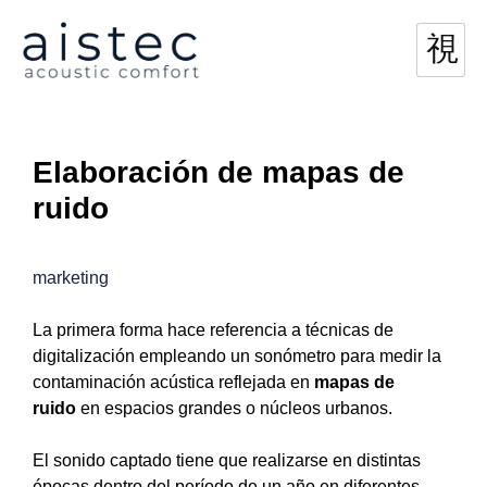
Elaboración de mapas de
ruido
marketing
La primera forma hace referencia a técnicas de
digitalización empleando un sonómetro para medir la
contaminación acústica reflejada en
mapas de
ruido
en espacios grandes o núcleos urbanos.
El sonido captado tiene que realizarse en distintas
épocas dentro del período de un año en diferentes