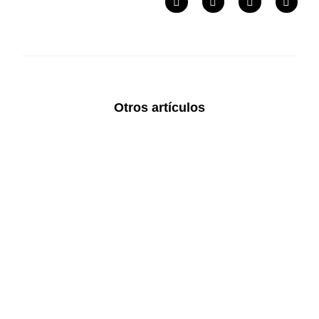
Otros artículos