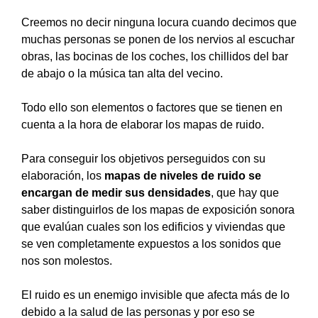
Creemos no decir ninguna locura cuando decimos que
muchas personas se ponen de los nervios al escuchar
obras, las bocinas de los coches, los chillidos del bar
de abajo o la música tan alta del vecino.
Todo ello son elementos o factores que se tienen en
cuenta a la hora de
elaborar los mapas de ruido
.
Para conseguir los objetivos perseguidos con su
elaboración, los
mapas de niveles de ruido se
encargan de medir sus densidades
, que hay que
saber distinguirlos de los mapas de exposición sonora
que evalúan cuales son los edificios y viviendas que
se ven completamente expuestos a los sonidos que
nos son molestos.
El ruido es un enemigo invisible que afecta más de lo
debido a la salud de las personas y por eso se