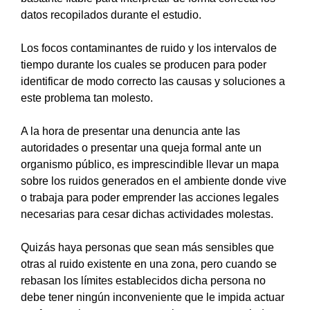
datos recopilados durante el estudio.
Los focos contaminantes de ruido y los intervalos de
tiempo durante los cuales se producen para poder
identificar de modo correcto las causas y soluciones a
este problema tan molesto.
A la hora de presentar una denuncia ante las
autoridades o presentar una queja formal ante un
organismo público, es imprescindible llevar un mapa
sobre los ruidos generados en el ambiente donde vive
o trabaja para poder emprender las acciones legales
necesarias para cesar dichas actividades molestas.
Quizás haya personas que sean más sensibles que
otras al ruido existente en una zona, pero cuando se
rebasan los límites establecidos dicha persona no
debe tener ningún inconveniente que le impida actuar