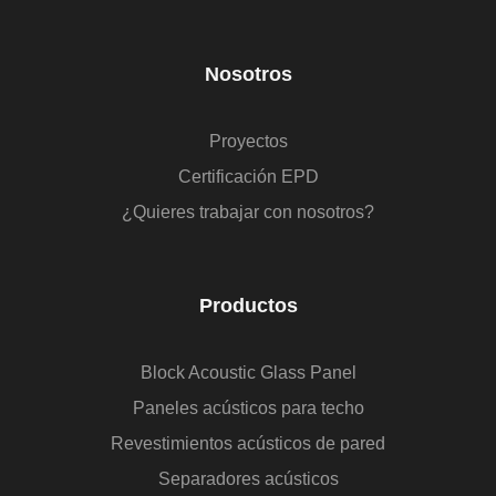
Nosotros
Proyectos
Certificación EPD
¿Quieres trabajar con nosotros?
Productos
Block Acoustic Glass Panel
Paneles acústicos para techo
Revestimientos acústicos de pared
Separadores acústicos