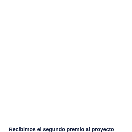
Recibimos el segundo premio al proyecto