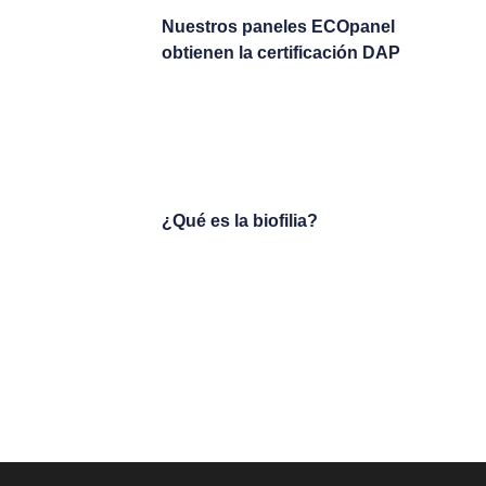
Nuestros paneles ECOpanel
obtienen la certificación DAP
¿Qué es la biofilia?