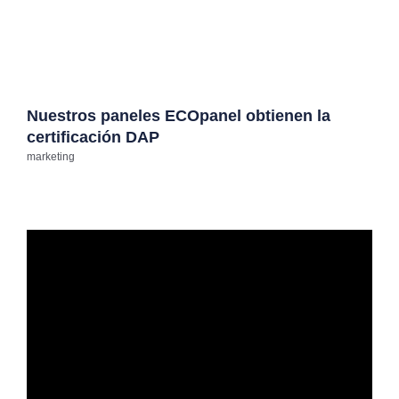
Nuestros paneles ECOpanel obtienen la
certificación DAP
marketing