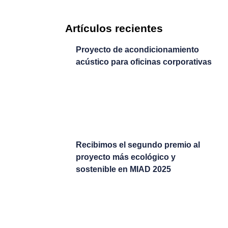
Artículos recientes
Proyecto de acondicionamiento
acústico para oficinas corporativas
Recibimos el segundo premio al
proyecto más ecológico y
sostenible en MIAD 2025