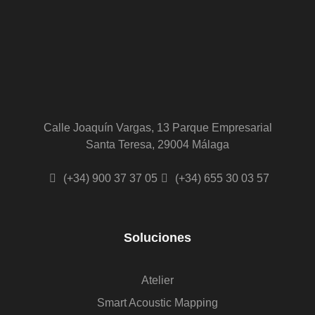
Calle Joaquín Vargas, 13 Parque Empresarial
Santa Teresa, 29004 Málaga
(+34) 900 37 37 05
(+34) 655 30 03 57
Soluciones
Atelier
Smart Acoustic Mapping