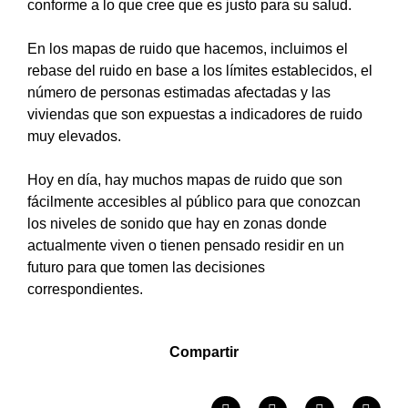
conforme a lo que cree que es justo para su salud.
En los mapas de ruido que hacemos, incluimos el
rebase del ruido en base a los límites establecidos, el
número de personas estimadas afectadas y las
viviendas que son expuestas a indicadores de ruido
muy elevados.
Hoy en día, hay muchos mapas de ruido que son
fácilmente accesibles al público para que conozcan
los niveles de sonido que hay en zonas donde
actualmente viven o tienen pensado residir en un
futuro para que tomen las decisiones
correspondientes.
Compartir